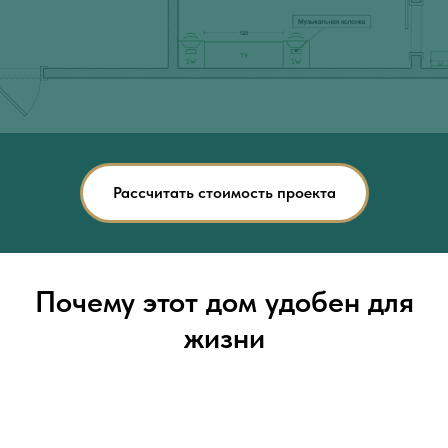
Рассчитать стоимость проекта
Почему этот дом удобен для
жизни