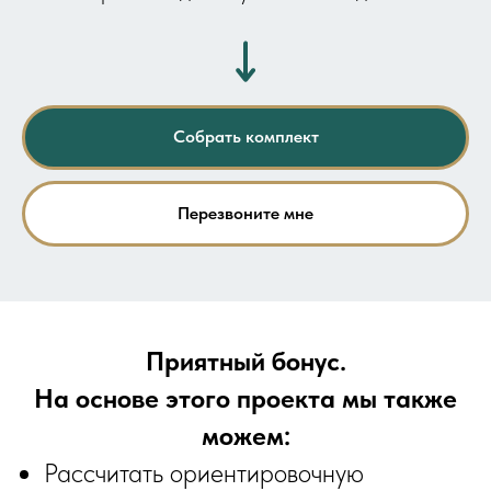
Собрать комплект
Перезвоните мне
Приятный бонус.
На основе этого проекта мы также
можем:
Рассчитать ориентировочную