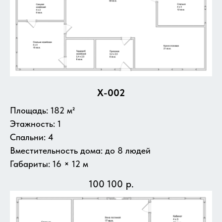
X-002
Площадь: 182 м²
Этажность: 1
Спальни: 4
Вместительность дома: до 8 людей
Габариты: 16 × 12 м
100 100
р.