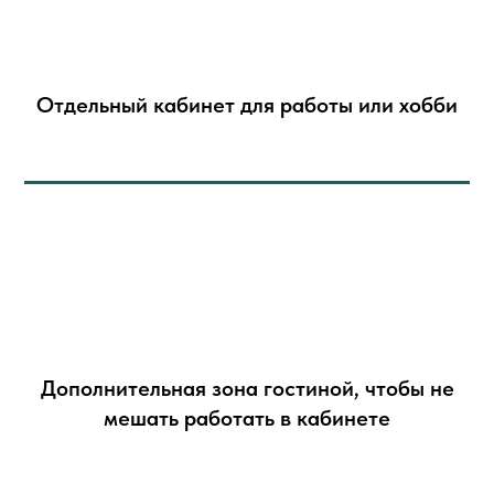
Отдельный кабинет для работы или хобби
Дополнительная зона гостиной, чтобы не
мешать работать в кабинете