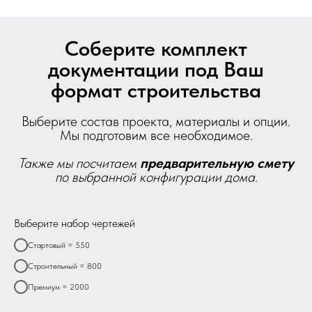
Соберите комплект
документации под Ваш
формат строительства
Выберите состав проекта, материалы и опции.
Мы подготовим все необходимое.
Также мы посчитаем
предварительную
смету
по выбранной конфигурации дома.
Выберите набор чертежей
Стартовый = 550
Строительный = 800
Премиум = 2000