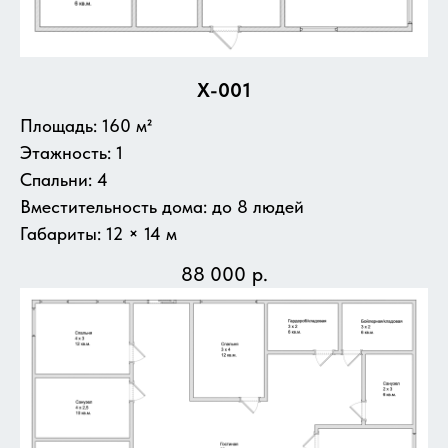
X-001
Площадь: 160 м²
Этажность: 1
Спальни: 4
Вместительность дома: до 8 людей
Габариты: 12 × 14 м
88 000
р.