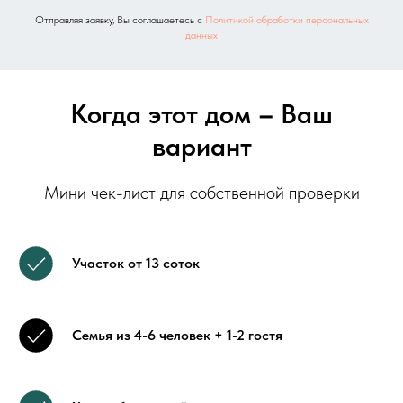
Отправляя заявку, Вы соглашаетесь с
Политикой обработки персональных
данных
Когда этот дом
–
Ваш
вариант
Мини чек-лист для собственной проверки
Участок от 13 соток
Семья из 4-6 человек + 1-2 гостя