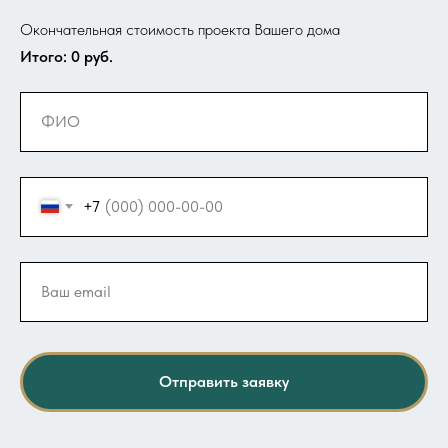
Окончательная стоимость проекта Вашего дома
Итого:
0
руб.
+7
Отправить заявку