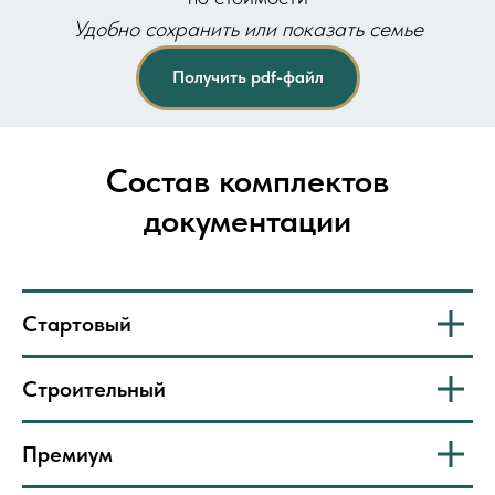
Удобно сохранить или показать семье
Получить pdf-файл
Состав комплектов
документации
Стартовый
Строительный
Премиум