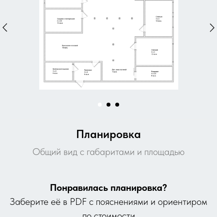
Планировка
Общий вид с габаритами и площадью
Понравилась планировка?
Заберите её в PDF с пояснениями и ориентиром
по стоимости