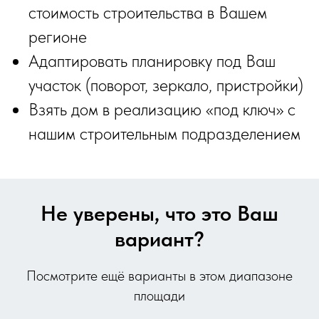
стоимость строительства в Вашем
регионе
Адаптировать планировку под Ваш
участок (поворот, зеркало, пристройки)
Взять дом в реализацию «под ключ» с
нашим строительным подразделением
Не уверены, что это Ваш
вариант?
Посмотрите ещё варианты в этом диапазоне
площади