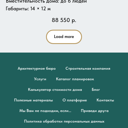
Вместительность дома: до 6 людей
Габариты: 14 × 12 м
88 550
р.
Load more
Архитектурное бюро
Строительная компания
Услуги
Каталог планировок
Калькулятор стоимости дома
Блог
Полезные материалы
О платформе
Контакты
Мы Вам не подходим, если...
Приведи друга
Политика обработки персональных данных