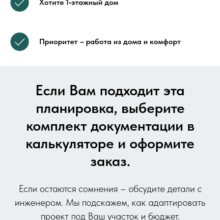
Хотите 1‑этажный дом
Приоритет – работа из дома и комфорт
Если Вам подходит эта
планировка, выберите
комплект документации в
калькуляторе и оформите
заказ.
Если остаются сомнения – обсудите детали с
инженером. Мы подскажем, как адаптировать
проект под Ваш участок и бюджет.