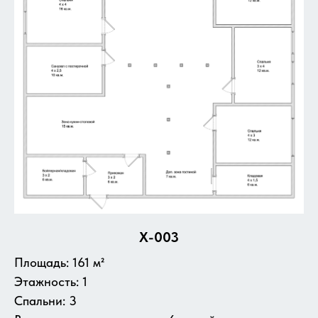
X-003
Площадь: 161 м²
Этажность: 1
Спальни: 3