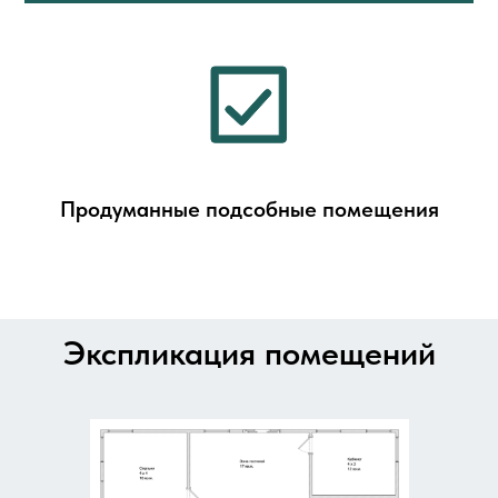
Продуманные подсобные помещения
Экспликация помещений