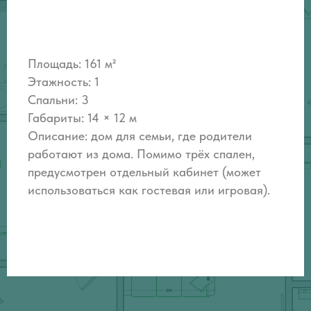
Площадь: 161 м²
Этажность: 1
Спальни: 3
Габариты: 14 × 12 м
Описание: дом для семьи, где родители
работают из дома. Помимо трёх спален,
предусмотрен отдельный кабинет (может
использоваться как гостевая или игровая).