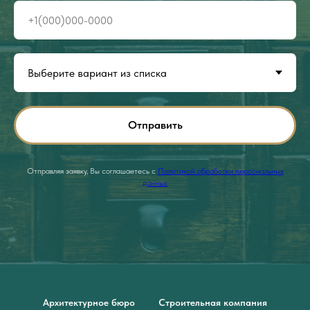
Отправить
Отправляя заявку, Вы соглашаетесь с
Политикой обработки персональных
данных
Архитектурное бюро
Строительная компания