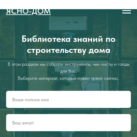
ЯСНО-ДОМ
Библиотека знаний по
строительству дома
В этом разделе мы собрали инструменты, чек-листы и гайды
для Вас.
Выберите материал, который нужен прямо сейчас.