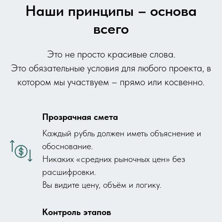
Наши принципы – основа
всего
Это не просто красивые слова.
Это обязательные условия для любого проекта, в
котором мы участвуем – прямо или косвенно.
Прозрачная смета
Каждый рубль должен иметь объяснение и
обоснование.
Никаких «средних рыночных цен» без
расшифровки.
Вы видите цену, объём и логику.
Контроль этапов