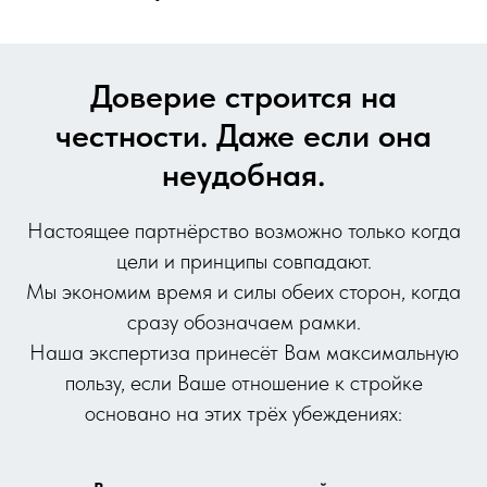
Доверие строится на
честности. Даже если она
неудобная.
Настоящее партнёрство возможно только когда
цели и принципы совпадают.
Мы экономим время и силы обеих сторон, когда
сразу обозначаем рамки.
Наша экспертиза принесёт Вам максимальную
пользу, если Ваше отношение к стройке
основано на этих трёх убеждениях: