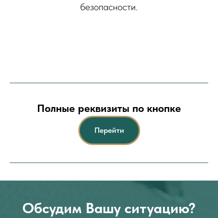
безопасности.
Полные реквизиты по кнопке
Перейти
Обсудим Вашу ситуацию?