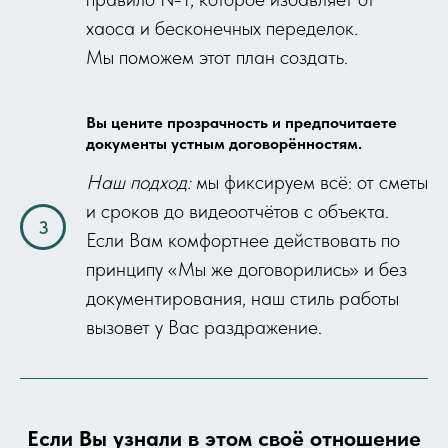
хаоса и бесконечных переделок.
Мы поможем этот план создать.
Вы цените прозрачность и предпочитаете
документы устным договорённостям.
Наш подход:
мы фиксируем всё: от сметы
и сроков до видеоотчётов с объекта.
Если Вам комфортнее действовать по
принципу «Мы же договорились» и без
документирования, наш стиль работы
вызовет у Вас раздражение.
Если Вы узнали в этом своё отношение