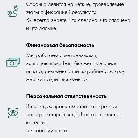
Стройка делится на чёткие, проверяемые
этапы с фиксацией результата.
Вы всегда знаете: что сделано, что оплачено
и что дальше.
Финансовая безопасность
Мы работаем с механизмами,
защищающими Ваш бюджет: поэтапная
оплата, рекомендации по работе с эскроу,
жёсткий аудит документов.
Персональная ответственность
За каждым проектом стоит конкретный
эксперт, который ведёт Вас и отвечает за
качество.
Без анонимности.