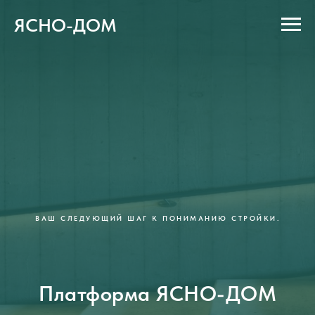
ЯСНО-ДОМ
ВАШ СЛЕДУЮЩИЙ ШАГ К ПОНИМАНИЮ СТРОЙКИ.
Платформа ЯСНО-ДОМ