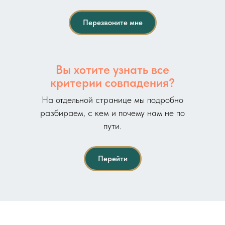
Перезвоните мне
Вы хотите узнать все
критерии совпадения?
На отдельной странице мы подробно
разбираем, с кем и почему нам не по
пути.
Перейти