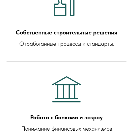
Собственные строительные решения
Отработанные процессы и стандарты.
Работа с банками и эскроу
Понимание финансовых механизмов