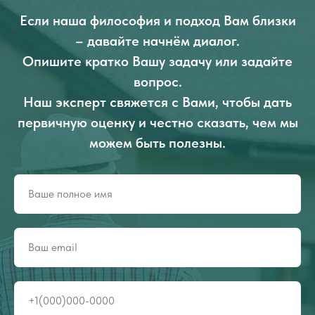
Если наша философия и подход Вам близки
– давайте начнём диалог.
Опишите кратко Вашу задачу или задайте
вопрос.
Наш эксперт свяжется с Вами, чтобы дать
первичную оценку и честно сказать, чем мы
можем быть полезны.