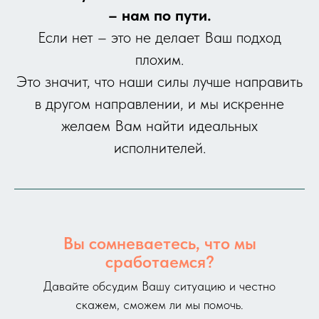
– нам по пути.
Если нет – это не делает Ваш подход
плохим.
Это значит, что наши силы лучше направить
в другом направлении, и мы искренне
желаем Вам найти идеальных
исполнителей.
Вы сомневаетесь, что мы
сработаемся?
Давайте обсудим Вашу ситуацию и честно
скажем, сможем ли мы помочь.