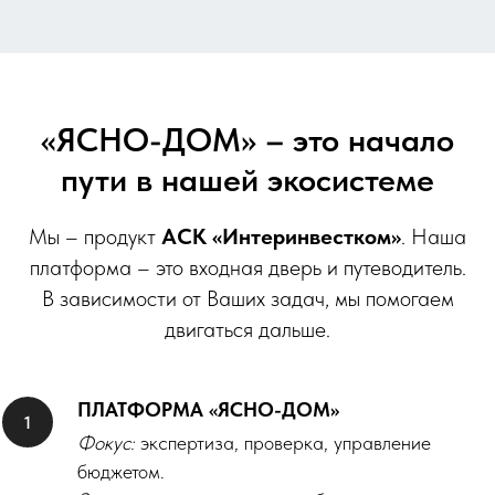
«ЯСНО-ДОМ» – это начало
пути в нашей экосистеме
Мы – продукт
АСК «Интеринвестком»
. Наша
платформа – это входная дверь и путеводитель.
В зависимости от Ваших задач, мы помогаем
двигаться дальше.
ПЛАТФОРМА «ЯСНО-ДОМ»
Фокус:
экспертиза, проверка, управление
бюджетом.