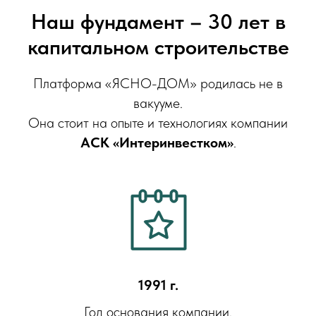
Наш фундамент – 30 лет в
капитальном строительстве
Платформа «ЯСНО-ДОМ» родилась не в
вакууме.
Она стоит на опыте и технологиях компании
АСК «Интеринвестком»
.
1991 г.
Год основания компании.