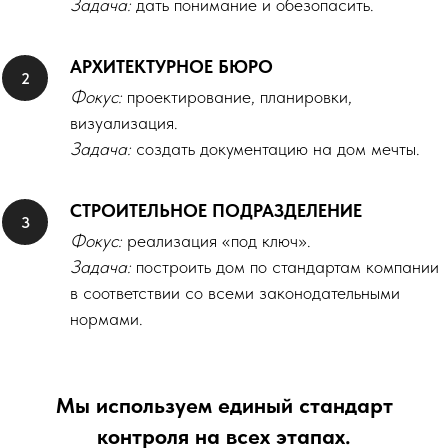
Задача:
дать понимание и обезопасить.
АРХИТЕКТУРНОЕ БЮРО
Фокус:
проектирование, планировки,
визуализация.
Задача:
создать документацию на дом мечты.
СТРОИТЕЛЬНОЕ ПОДРАЗДЕЛЕНИЕ
Фокус:
реализация «под ключ».
Задача:
построить дом по стандартам компании
в соответствии со всеми законодательными
нормами.
Мы используем единый стандарт
контроля на всех этапах.