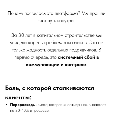
Почему появилась эта платформа? Мы прошли
этот путь изнутри.
За 30 лет в капитальном строительстве мы
увидели корень проблем заказчиков. Это не
только жадность отдельных подрядчиков. В
первую очередь, это
системный сбой в
коммуникации и контроле
.
Боль, с которой сталкиваются
клиенты:
Перерасходы:
смета, которая «неожиданно» вырастает
на 20-40% в процессе.