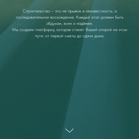
Строительство – это не прыжок в неизвестность, а
последовательное восхождение. Каждый этап должен быть
обдуман, ясен и надёжен.
Мы создали платформу, которая станет Вашей опорой на этом
пути: от первой сметы до сдачи дома.