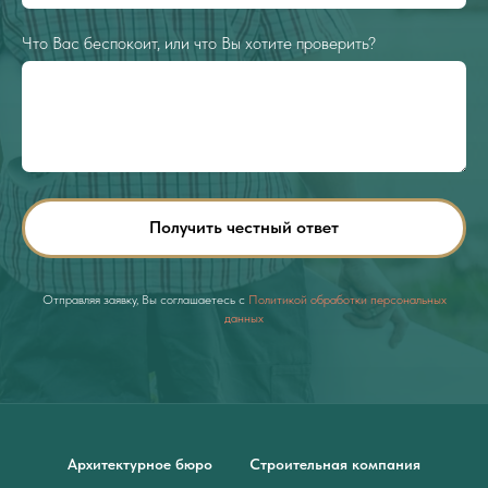
Что Вас беспокоит, или что Вы хотите проверить?
Получить честный ответ
Отправляя заявку, Вы соглашаетесь с
Политикой обработки персональных
данных
Архитектурное бюро
Строительная компания