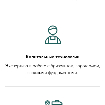
Капитальные технологии
Экспертиза в работе с бризолитом, поротермом,
сложными фундаментами.