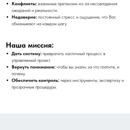
Конфликты:
взаимные претензии из-за несовпадения
ожиданий и реальности.
Недоверие:
постоянный стресс и ощущение, что Вас
обманывают на каждом шагу
Наша миссия:
Дать систему:
превратить хаотичный процесс в
управляемый проект.
Вернуть понимание:
чтобы вы знали, за что платите, и
почему.
Обеспечить контроль:
через инструменты, экспертизу и
прозрачные процедуры.