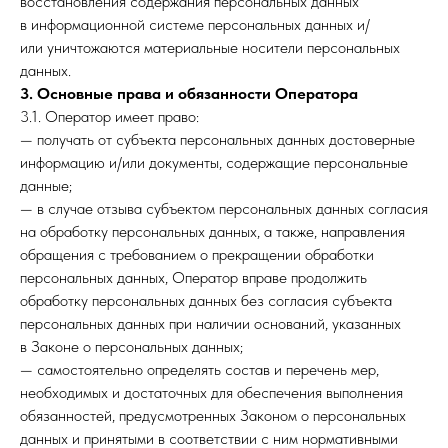
восстановления содержания персональных данных
в информационной системе персональных данных и/
или уничтожаются материальные носители персональных
данных.
3. Основные права и обязанности Оператора
3.1. Оператор имеет право:
— получать от субъекта персональных данных достоверные
информацию и/или документы, содержащие персональные
данные;
— в случае отзыва субъектом персональных данных согласия
на обработку персональных данных, а также, направления
обращения с требованием о прекращении обработки
персональных данных, Оператор вправе продолжить
обработку персональных данных без согласия субъекта
персональных данных при наличии оснований, указанных
в Законе о персональных данных;
— самостоятельно определять состав и перечень мер,
необходимых и достаточных для обеспечения выполнения
обязанностей, предусмотренных Законом о персональных
данных и принятыми в соответствии с ним нормативными