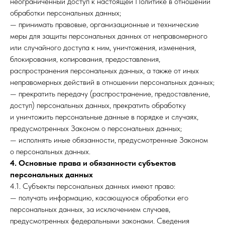
неограниченный доступ к настоящей Политике в отношении
обработки персональных данных;
— принимать правовые, организационные и технические
меры для защиты персональных данных от неправомерного
или случайного доступа к ним, уничтожения, изменения,
блокирования, копирования, предоставления,
распространения персональных данных, а также от иных
неправомерных действий в отношении персональных данных;
— прекратить передачу (распространение, предоставление,
доступ) персональных данных, прекратить обработку
и уничтожить персональные данные в порядке и случаях,
предусмотренных Законом о персональных данных;
— исполнять иные обязанности, предусмотренные Законом
о персональных данных.
4. Основные права и обязанности субъектов
персональных данных
4.1. Субъекты персональных данных имеют право:
— получать информацию, касающуюся обработки его
персональных данных, за исключением случаев,
предусмотренных федеральными законами. Сведения