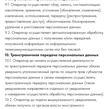
9.1. Оператор осуществляет сбор, запись, систематизацию,
накопление, хранение, уточнение (обновление, изменение),
извлечение, использование, передачу (распространение,
предоставление, доступ), обезличивание, блокирование,
удаление и уничтожение персональных данных.
9.2. Оператор осуществляет автоматизированную обработку
персональных данных с получением и/или передачей
полученной информации по информационно-
телекоммуникационным сетям или без таковой.
10. Трансграничная передача персональных данных
10.1. Оператор до начала осуществления деятельности
по трансграничной передаче персональных данных обязан
уведомить уполномоченный орган по защите прав субъектов
персональных данных о своем намерении осуществлять
трансграничную передачу персональных данных (такое
уведомление направляется отдельно от уведомления
о намерении осуществлять обработку персональных данных).
10.2. Оператор до подачи вышеуказанного уведомления,
обязан получить от органов власти иностранного