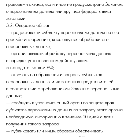
правовыми актами, если иное не предусмотрено Законом
о персональных данных или другими федеральными
законами.
3.2. Оператор обязан:
— предоставлять субъекту персональных данных по его
просьбе информацию, касающуюся обработки его
персональных данных;
— организовывать обработку персональных данных
в порядке, установленном действующим
законодательством РФ;
— отвечать на обращения и запросы субъектов
персональных данных и их законных представителей
в соответствии с требованиями Закона о персональных
данных;
— сообщать в уполномоченный орган по защите прав
субъектов персональных данных по запросу этого органа
необходимую информацию в течение 10 дней с даты
получения такого запроса;
— публиковать или иным образом обеспечивать