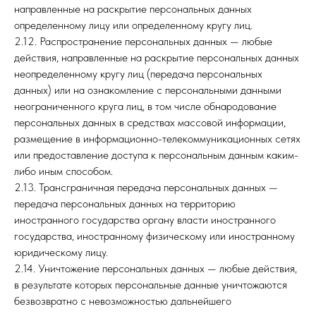
направленные на раскрытие персональных данных
определенному лицу или определенному кругу лиц.
2.12. Распространение персональных данных — любые
действия, направленные на раскрытие персональных данных
неопределенному кругу лиц (передача персональных
данных) или на ознакомление с персональными данными
неограниченного круга лиц, в том числе обнародование
персональных данных в средствах массовой информации,
размещение в информационно-телекоммуникационных сетях
или предоставление доступа к персональным данным каким-
либо иным способом.
2.13. Трансграничная передача персональных данных —
передача персональных данных на территорию
иностранного государства органу власти иностранного
государства, иностранному физическому или иностранному
юридическому лицу.
2.14. Уничтожение персональных данных — любые действия,
в результате которых персональные данные уничтожаются
безвозвратно с невозможностью дальнейшего