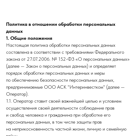
ЯСНО-ДОМ
Политика в отношении обработки персональных
данных
1. Общие положения
Настоящая политика обработки персональных данных
составлена в соответствии с требованиями Федерального
закона от 27.07.2006. № 152-ФЗ «О персональных данных»
(далее — Закон о персональных данных) и определяет
порядок обработки персональных данных и меры
по обеспечению безопасности персональных данных,
предпринимаемые ООО АСК "Интеринвестком" (далее —
Оператор).
1.1. Оператор ставит своей важнейшей целью и условием
осуществления своей деятельности соблюдение прав
и свобод человека и гражданина при обработке его
персональных данных, в том числе защиты прав
на неприкосновенность частной жизни, личную и семейную
тайну.