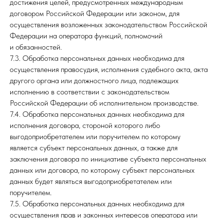
достижения целей, предусмотренных международным
договором Российской Федерации или законом, для
осуществления возложенных законодательством Российской
Федерации на оператора функций, полномочий
и обязанностей.
7.3. Обработка персональных данных необходима для
осуществления правосудия, исполнения судебного акта, акта
другого органа или должностного лица, подлежащих
исполнению в соответствии с законодательством
Российской Федерации об исполнительном производстве.
7.4. Обработка персональных данных необходима для
исполнения договора, стороной которого либо
выгодоприобретателем или поручителем по которому
является субъект персональных данных, а также для
заключения договора по инициативе субъекта персональных
данных или договора, по которому субъект персональных
данных будет являться выгодоприобретателем или
поручителем.
7.5. Обработка персональных данных необходима для
осуществления прав и законных интересов оператора или