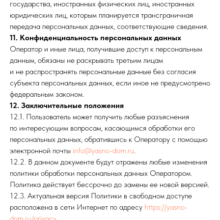
государства, иностранных физических лиц, иностранных
юридических лиц, которым планируется трансграничная
передача персональных данных, соответствующие сведения.
11. Конфиденциальность персональных данных
Оператор и иные лица, получившие доступ к персональным
данным, обязаны не раскрывать третьим лицам
и не распространять персональные данные без согласия
субъекта персональных данных, если иное не предусмотрено
федеральным законом.
12. Заключительные положения
12.1. Пользователь может получить любые разъяснения
по интересующим вопросам, касающимся обработки его
персональных данных, обратившись к Оператору с помощью
электронной почты
info@yasno-dom.ru
.
12.2. В данном документе будут отражены любые изменения
политики обработки персональных данных Оператором.
Политика действует бессрочно до замены ее новой версией.
12.3. Актуальная версия Политики в свободном доступе
расположена в сети Интернет по адресу
https://yasno-
dom.ru/privacy.