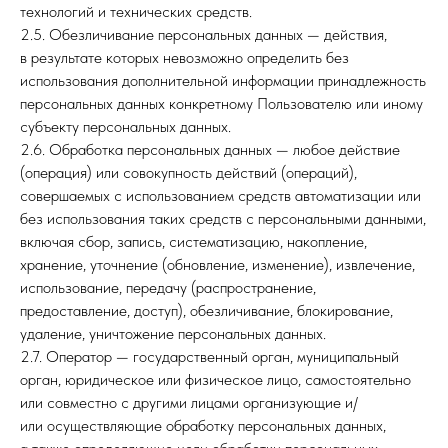
технологий и технических средств.
2.5. Обезличивание персональных данных — действия,
в результате которых невозможно определить без
использования дополнительной информации принадлежность
персональных данных конкретному Пользователю или иному
субъекту персональных данных.
2.6. Обработка персональных данных — любое действие
(операция) или совокупность действий (операций),
совершаемых с использованием средств автоматизации или
без использования таких средств с персональными данными,
включая сбор, запись, систематизацию, накопление,
хранение, уточнение (обновление, изменение), извлечение,
использование, передачу (распространение,
предоставление, доступ), обезличивание, блокирование,
удаление, уничтожение персональных данных.
2.7. Оператор — государственный орган, муниципальный
орган, юридическое или физическое лицо, самостоятельно
или совместно с другими лицами организующие и/
или осуществляющие обработку персональных данных,