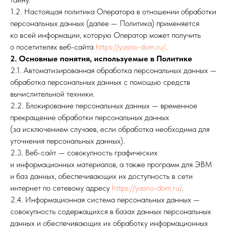
1.2. Настоящая политика Оператора в отношении обработки
персональных данных (далее — Политика) применяется
ко всей информации, которую Оператор может получить
о посетителях веб-сайта
https://yasno-dom.ru/
.
2. Основные понятия, используемые в Политике
2.1. Автоматизированная обработка персональных данных —
обработка персональных данных с помощью средств
вычислительной техники.
2.2. Блокирование персональных данных — временное
прекращение обработки персональных данных
(за исключением случаев, если обработка необходима для
уточнения персональных данных).
2.3. Веб-сайт — совокупность графических
и информационных материалов, а также программ для ЭВМ
и баз данных, обеспечивающих их доступность в сети
интернет по сетевому адресу
https://yasno-dom.ru/
.
2.4. Информационная система персональных данных —
совокупность содержащихся в базах данных персональных
данных и обеспечивающих их обработку информационных