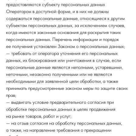
предоставляются субъекту персональных данных
Оператором в доступной форме, и в них не должны
содержаться персональные данные, относящиеся к другим
субъектам персональных данных, за исключением случаев,
когда имеются законные основания для раскрытия таких
персональных данных. Перечень информации и порядок
ее получения установлен Законом о персональных данных;
— требовать от оператора уточнения его персональных
данных, их блокирования или уничтожения в случае, если
персональные данные являются неполными, устаревшими,
неточными, незаконно полученными или не являются
необходимыми для заявленной цели обработки, а также
принимать предусмотренные законом меры по защите своих
прав;
— выдвигать условие предварительного согласия при
обработке персональных данных в целях продвижения
на рынке товаров, работ и услуг;
— на отзыв согласия на обработку персональных данных,
а также, на направление требования о прекращении