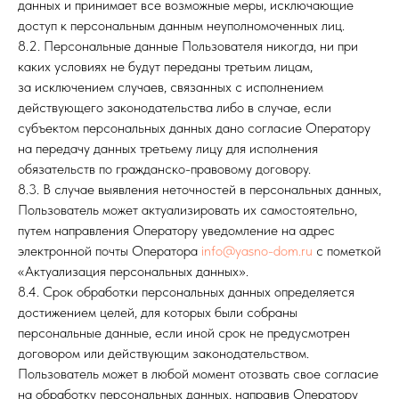
данных и принимает все возможные меры, исключающие
доступ к персональным данным неуполномоченных лиц.
8.2. Персональные данные Пользователя никогда, ни при
каких условиях не будут переданы третьим лицам,
за исключением случаев, связанных с исполнением
действующего законодательства либо в случае, если
субъектом персональных данных дано согласие Оператору
на передачу данных третьему лицу для исполнения
обязательств по гражданско-правовому договору.
8.3. В случае выявления неточностей в персональных данных,
Пользователь может актуализировать их самостоятельно,
путем направления Оператору уведомление на адрес
электронной почты Оператора
info@yasno-dom.ru
с пометкой
«Актуализация персональных данных».
8.4. Срок обработки персональных данных определяется
достижением целей, для которых были собраны
персональные данные, если иной срок не предусмотрен
договором или действующим законодательством.
Пользователь может в любой момент отозвать свое согласие
на обработку персональных данных, направив Оператору