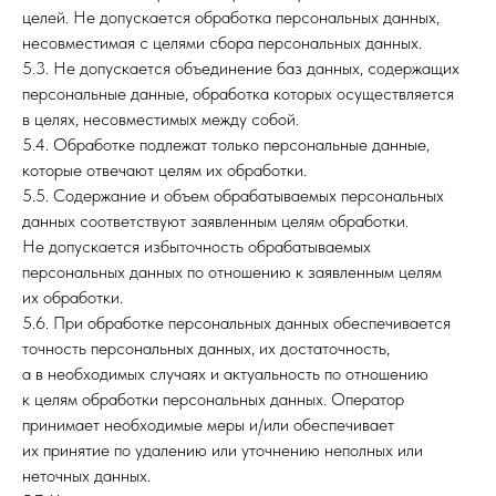
целей. Не допускается обработка персональных данных,
несовместимая с целями сбора персональных данных.
5.3. Не допускается объединение баз данных, содержащих
персональные данные, обработка которых осуществляется
в целях, несовместимых между собой.
5.4. Обработке подлежат только персональные данные,
которые отвечают целям их обработки.
5.5. Содержание и объем обрабатываемых персональных
данных соответствуют заявленным целям обработки.
Не допускается избыточность обрабатываемых
персональных данных по отношению к заявленным целям
их обработки.
5.6. При обработке персональных данных обеспечивается
точность персональных данных, их достаточность,
а в необходимых случаях и актуальность по отношению
к целям обработки персональных данных. Оператор
принимает необходимые меры и/или обеспечивает
их принятие по удалению или уточнению неполных или
неточных данных.