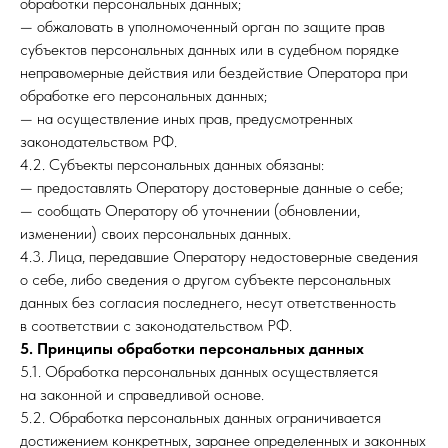
обработки персональных данных;
— обжаловать в уполномоченный орган по защите прав
субъектов персональных данных или в судебном порядке
неправомерные действия или бездействие Оператора при
обработке его персональных данных;
— на осуществление иных прав, предусмотренных
законодательством РФ.
4.2. Субъекты персональных данных обязаны:
— предоставлять Оператору достоверные данные о себе;
— сообщать Оператору об уточнении (обновлении,
изменении) своих персональных данных.
4.3. Лица, передавшие Оператору недостоверные сведения
о себе, либо сведения о другом субъекте персональных
данных без согласия последнего, несут ответственность
в соответствии с законодательством РФ.
5. Принципы обработки персональных данных
5.1. Обработка персональных данных осуществляется
на законной и справедливой основе.
5.2. Обработка персональных данных ограничивается
достижением конкретных, заранее определенных и законных