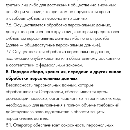
третьих лиц либо для достижения общественно значимых
целей при условии, что при этом не нарушаются права
и свободы субъекта персональных данных.
7.6. Осуществляется обработка персональных данных,
доступ неограниченного круга лиц к которым предоставлен
субъектом персональных данных либо по его просьбе
(далее — общедоступные персональные данные).
7.7. Осуществляется обработка персональных данных,
подлежащих опубликованию или обязательному раскрытию
в соответствии с федеральным законом.
8. Порядок сбора, хранения, передачи и других видов
обработки персональных данных
Безопасность персональных данных, которые
обрабатываются Оператором, обеспечивается путем
реализации правовых, организационных и технических мер,
необходимых для выполнения в полном объеме требований
действующего законодательства в области защиты
персональных данных.
8.1. Оператор обеспечивает сохранность персональных