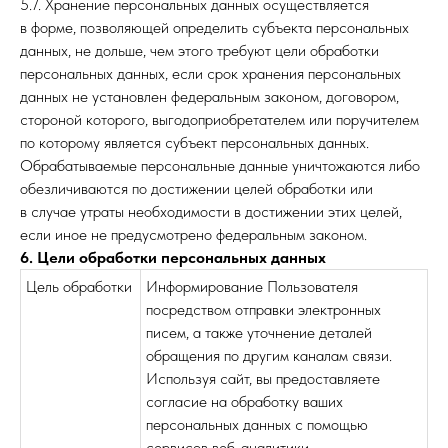
5.7. Хранение персональных данных осуществляется
в форме, позволяющей определить субъекта персональных
данных, не дольше, чем этого требуют цели обработки
персональных данных, если срок хранения персональных
данных не установлен федеральным законом, договором,
стороной которого, выгодоприобретателем или поручителем
по которому является субъект персональных данных.
Обрабатываемые персональные данные уничтожаются либо
обезличиваются по достижении целей обработки или
в случае утраты необходимости в достижении этих целей,
если иное не предусмотрено федеральным законом.
6. Цели обработки персональных данных
Цель обработки
Информирование Пользователя
посредством отправки электронных
писем, а также уточнение деталей
обращения по другим каналам связи.
Используя сайт, вы предоставляете
согласие на обработку ваших
персональных данных с помощью
сервисов веб-аналитики