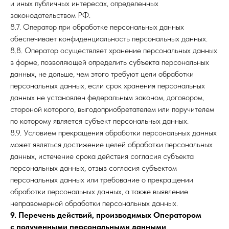
и иных публичных интересах, определенных
законодательством РФ.
8.7. Оператор при обработке персональных данных
обеспечивает конфиденциальность персональных данных.
8.8. Оператор осуществляет хранение персональных данных
в форме, позволяющей определить субъекта персональных
данных, не дольше, чем этого требуют цели обработки
персональных данных, если срок хранения персональных
данных не установлен федеральным законом, договором,
стороной которого, выгодоприобретателем или поручителем
по которому является субъект персональных данных.
8.9. Условием прекращения обработки персональных данных
может являться достижение целей обработки персональных
данных, истечение срока действия согласия субъекта
персональных данных, отзыв согласия субъектом
персональных данных или требование о прекращении
обработки персональных данных, а также выявление
неправомерной обработки персональных данных.
9. Перечень действий, производимых Оператором
с полученными персональными данными