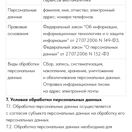
Персональные
фамилия, имя, отчество; электронный
данные
адрес; номера телефонов.
Правовые
Федеральный закон "Об информации,
основания
информационных технологиях и о защите
информации" от 27.07.2006 N 149-ФЗ,
Федеральный закон "О персональных
данных" от 27.07.2006 N 152-ФЗ
Виды обработки
Сбор, запись, систематизация,
персональных
накопление, хранение, уничтожение
данных
и обезличивание персональных данных.
Отправка информационных писем
на адрес электронной почты
7. Условия обработки персональных данных
7.1. Обработка персональных данных осуществляется
с согласия субъекта персональных данных на обработку его
персональных данных.
7.2. Обработка персональных данных необходима для