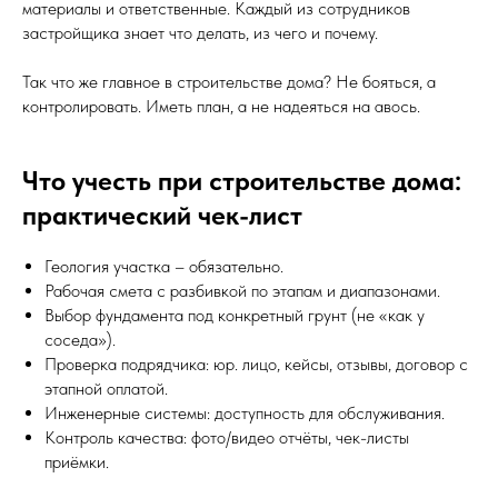
материалы и ответственные. Каждый из сотрудников
застройщика знает что делать, из чего и почему.
Так что же главное в строительстве дома? Не бояться, а
контролировать. Иметь план, а не надеяться на авось.
Что учесть при строительстве дома:
практический чек-лист
Геология участка – обязательно.
Рабочая смета с разбивкой по этапам и диапазонами.
Выбор фундамента под конкретный грунт (не «как у
соседа»).
Проверка подрядчика: юр. лицо, кейсы, отзывы, договор с
этапной оплатой.
Инженерные системы: доступность для обслуживания.
Контроль качества: фото/видео отчёты, чек-листы
приёмки.