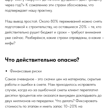
через год?» К сожалению эти страхи обоснованы, что
подтверждает нашу практику.
Наш вывод простой. Около 80% переживаний можно снять
подготовкой к строительству, но оставшиеся 20% – те, кто
действительно рушит бюджет и сроки – требуют внимания
уже сейчас. Разберёмся, какие страхи оправданы, а какие –
мифы?
Что действительно опасно?
Финансовые риски
Самое очевидное - это скачки цен на материалы, скрытые
работы и ошибки в смете. Нам приходилось исправлять
случаи, когда из-за ошибочной сметы клиент переплатил
десятки процентов или оказался вынужден докладывать до
двух миллионов на переделки. Что делать? Фиксировать
стоимость по этапам и иметь запас 10–20% на