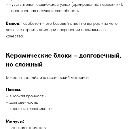
– чувствителен к ошибкам в узлах (армирование, перемычки);
– ограниченная несущая способность.
Вывод:
газобетон – это базовый ответ на вопрос «из чего
дешевле строить дом» при сохранении нормального
качества.
Керамические блоки – долговечный,
но сложный
Более «тяжёлый» и классический материал.
Плюсы:
– высокая прочность;
– долговечность;
– хорошая теплоёмкость.
Минусы:
– высокая стоимость;