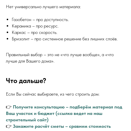
Нет универсально лучшего материала:
Газобетон – про доступность.
Керамика – про ресурс.
Каркас – про скорость.
Бризолит – про системное решение без лишних слоёв.
Правильный выбор – это не «что лучше вообще», а «что
лучше для Вашего дома».
Что дальше?
Если Вы сейчас выбираете, из чего строить дом:
👉
Получите консультацию – подберём материал под
Ваш участок и бюджет (ссылка ведет на наш
строительный сайт)
👉
Закажите расчёт сметы – сравним стоимость