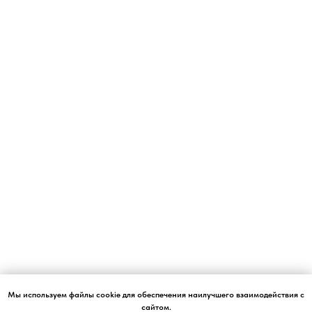
Мы используем файлы cookie для обеспечения наилучшего взаимодействия с
сайтом.