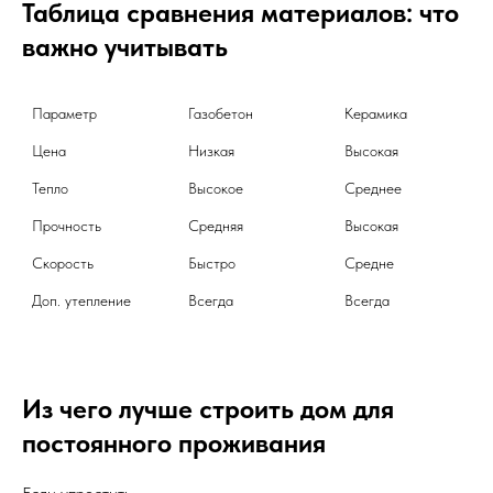
Таблица сравнения материалов: что
важно учитывать
Цена
Низкая
Высокая
Тепло
Высокое
Среднее
Прочность
Средняя
Высокая
Скорость
Быстро
Средне
Доп. утепление
Всегда
Всегда
Из чего лучше строить дом для
постоянного проживания