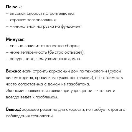
Плюсы:
– высокая скорость строительства;
– хорошая теплоизоляция;
– минимальная нагрузка на фундамент.
Минусы:
– сильно зависит от качества сборки;
– ниже теплоёмкость (быстро остывает);
– ресурс ниже, чем у каменных домов.
Важно:
если строить каркасный дом по технологии (сухой
пиломатериал, правильные узлы, вентиляция), его стоимость
часто сопоставима с домом из газобетона.
Экономия появляется только при упрощении – что почти
всегда ведёт к проблемам.
Вывод:
хорошее решение для скорости, но требует строгого
соблюдения технологии.