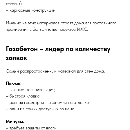
теколит);
– каркасные конструкции.
Именно из этих материалов строят дома для постоянного
проживания в большинстве проектов ИЖС.
Газобетон – лидер по количеству
заявок
Самый распространённый материал для стен дома.
Плюсы:
– высокая теплоизоляция;
– быстрая кладка;
– ровная геометрия – экономия на отделке;
– один из самых доступных по цене.
Минусы:
– требует защиты от влаги;