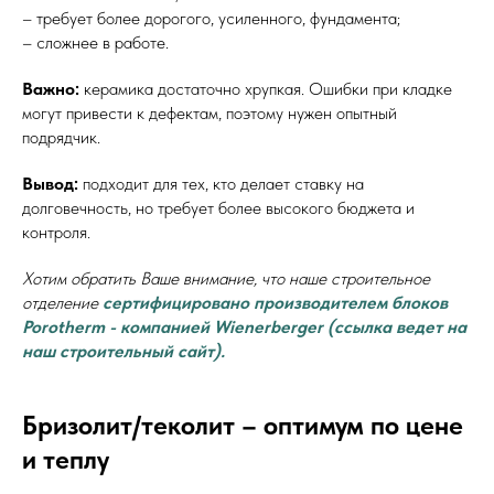
– требует более дорогого, усиленного, фундамента;
– сложнее в работе.
Важно:
керамика достаточно хрупкая. Ошибки при кладке
могут привести к дефектам, поэтому нужен опытный
подрядчик.
Вывод:
подходит для тех, кто делает ставку на
долговечность, но требует более высокого бюджета и
контроля.
Хотим обратить Ваше внимание, что наше строительное
отделение
сертифицировано производителем блоков
Porotherm - компанией Wienerberger (ссылка ведет на
наш строительный сайт).
Бризолит/теколит – оптимум по цене
и теплу