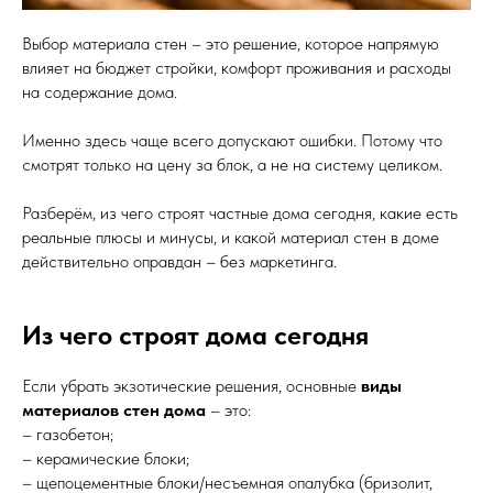
Выбор материала стен – это решение, которое напрямую
влияет на бюджет стройки, комфорт проживания и расходы
на содержание дома.
Именно здесь чаще всего допускают ошибки. Потому что
смотрят только на цену за блок, а не на систему целиком.
Разберём, из чего строят частные дома сегодня, какие есть
реальные плюсы и минусы, и какой материал стен в доме
действительно оправдан – без маркетинга.
Из чего строят дома сегодня
Если убрать экзотические решения, основные
виды
материалов стен дома
– это:
– газобетон;
– керамические блоки;
– щепоцементные блоки/несъемная опалубка (бризолит,