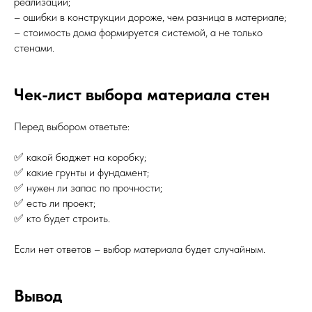
реализации;
– ошибки в конструкции дороже, чем разница в материале;
– стоимость дома формируется системой, а не только
стенами.
Чек-лист выбора материала стен
Перед выбором ответьте:
✅ какой бюджет на коробку;
✅ какие грунты и фундамент;
✅ нужен ли запас по прочности;
✅ есть ли проект;
✅ кто будет строить.
Если нет ответов – выбор материала будет случайным.
Вывод