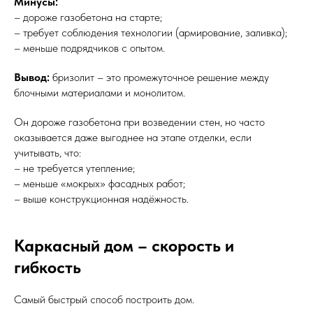
Минусы:
– дороже газобетона на старте;
– требует соблюдения технологии (армирование, заливка);
– меньше подрядчиков с опытом.
Вывод:
бризолит – это промежуточное решение между
блочными материалами и монолитом.
Он дороже газобетона при возведении стен, но часто
оказывается даже выгоднее на этапе отделки, если
учитывать, что:
– не требуется утепление;
– меньше «мокрых» фасадных работ;
– выше конструкционная надёжность.
Каркасный дом – скорость и
гибкость
Самый быстрый способ построить дом.