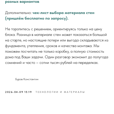
разных вариантов
Дополнительно:
чек-лист выбора материала стен
(пришлём бесплатно по запросу).
Не торопитесь с решением, ориентируясь только на цену
блока. Разница в материале стен может показаться большой
на старте, но настоящие потери или выгода складываются из
фундамента, утепления, сроков и качества монтажа. Мы
поможем посчитать не только коробку, а полную стоимость
дома под Ваши задачи. Один разговор экономит до полугода
сомнений и часто – сотни тысяч рублей на переделках.
Буров Константин
2026-04-09 15:19
ТЕХНОЛОГИИ И МАТЕРИАЛЫ