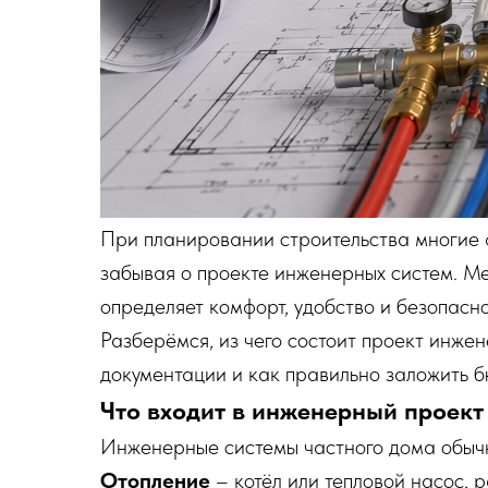
При планировании строительства многие 
забывая о проекте инженерных систем. М
определяет комфорт, удобство и безопасн
Разберёмся, из чего состоит проект инжен
документации и как правильно заложить б
Что входит в инженерный проект
Инженерные системы частного дома обычн
Отопление
– котёл или тепловой насос, р