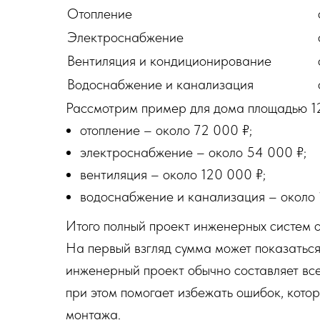
Отопление
Электроснабжение
Вентиляция и кондиционирование
Водоснабжение и канализация
Рассмотрим пример для дома площадью 12
отопление – около 72 000 ₽;
электроснабжение – около 54 000 ₽;
вентиляция – около 120 000 ₽;
водоснабжение и канализация – около 
Итого полный проект инженерных систем 
На первый взгляд сумма может показаться
инженерный проект обычно составляет вс
при этом помогает избежать ошибок, кото
монтажа.