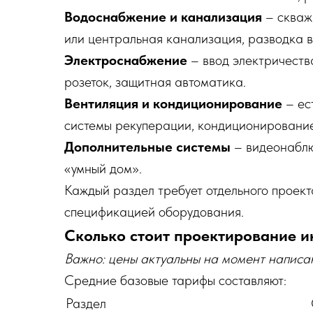
Водоснабжение и канализация
– скваж
или центральная канализация, разводка в
Электроснабжение
– ввод электричеств
розеток, защитная автоматика.
Вентиляция и кондиционирование
– ес
системы рекуперации, кондиционирование
Дополнительные системы
– видеонаблю
«умный дом».
Каждый раздел требует отдельного проект
спецификацией оборудования.
Сколько стоит проектирование 
Важно: цены актуальны на момент написан
Средние базовые тарифы составляют:
Раздел