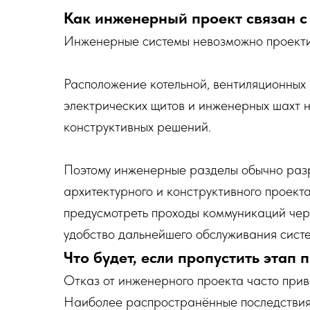
Как инженерный проект связан с
Инженерные системы невозможно проектир
Расположение котельной, вентиляционных 
электрических щитов и инженерных шахт н
конструктивных решений.
Поэтому инженерные разделы обычно раз
архитектурного и конструктивного проекта
предусмотреть проходы коммуникаций чер
удобство дальнейшего обслуживания систе
Что будет, если пропустить этап 
Отказ от инженерного проекта часто прив
Наиболее распространённые последствия