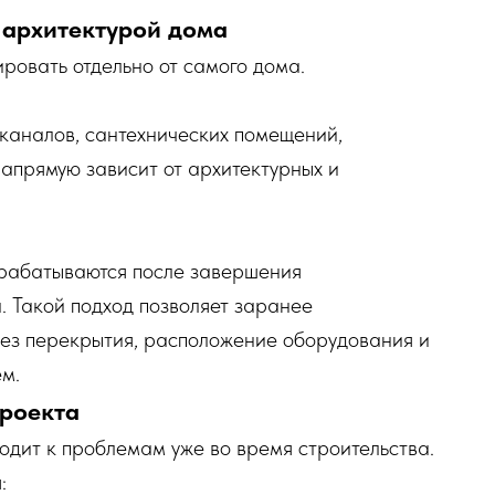
 архитектурой дома
овать отдельно от самого дома.
каналов, сантехнических помещений,
апрямую зависит от архитектурных и
рабатываются после завершения
. Такой подход позволяет заранее
ез перекрытия, расположение оборудования и
м.
проекта
одит к проблемам уже во время строительства.
: