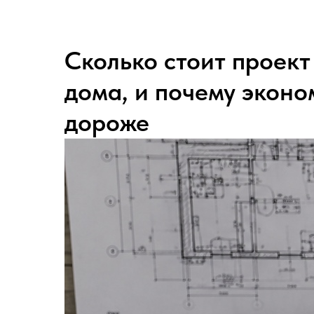
Сколько стоит проек
дома, и почему эконо
дороже