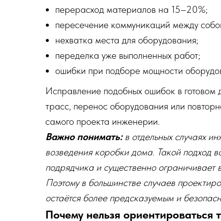
перерасход материалов на 15–20%;
пересечение коммуникаций между собо
нехватка места для оборудования;
переделка уже выполненных работ;
ошибки при подборе мощности оборудо
Исправление подобных ошибок в готовом 
трасс, перенос оборудования или повторн
самого проекта инженерии.
Важно понимать:
в отдельных случаях и
возведения коробки дома. Такой подход в
подрядчика и существенно ограничивает 
Поэтому в большинстве случаев проектир
остаётся более предсказуемым и безопа
Почему нельзя ориентироваться 