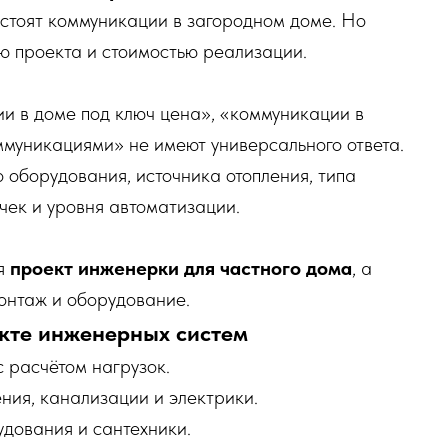
 стоят коммуникации в загородном доме. Но
ю проекта и стоимостью реализации.
 в доме под ключ цена», «коммуникации в
ммуникациями» не имеют универсального ответа.
 оборудования, источника отопления, типа
чек и уровня автоматизации.
ся
проект инженерки для частного дома
, а
онтаж и оборудование.
екте инженерных систем
 расчётом нагрузок.
ния, канализации и электрики.
дования и сантехники.