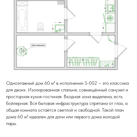
Одноэтажный дом 60 м² в исполнении S-002 – это классика
для двоих. Изолированная спальня, совмещённый санузел и
просторная кухня-гостиная. Входная зона выделена, есть
бойлерная. Вся бытовая инфраструктура спрятана от глаз, а
общая комната остаётся светлой и свободной. Такой план
дома 60 м² идеален для дачи или первого дома молодой
пары.