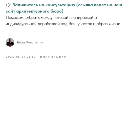
👉
Запишитесь на консультацию (ссылка ведет на наш
сайт архитектурного бюро)
Поможем выбрать между готовой планировкой и
индивидуальной доработкой под Ваш участок и образ жизни.
Буров Константин
2026-05-27 21:50
ПЛАНИРОВКИ