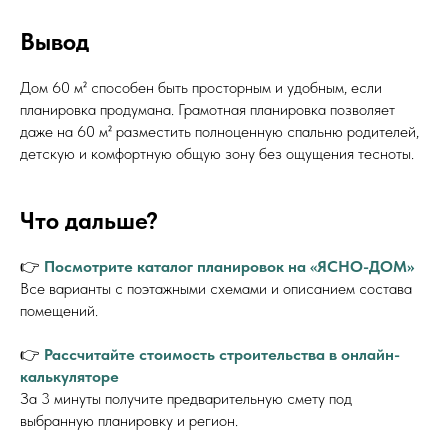
Вывод
Дом 60 м² способен быть просторным и удобным, если
планировка продумана. Грамотная планировка позволяет
даже на 60 м² разместить полноценную спальню родителей,
детскую и комфортную общую зону без ощущения тесноты.
Что дальше?
👉
Посмотрите каталог планировок на «ЯСНО-ДОМ»
Все варианты с поэтажными схемами и описанием состава
помещений.
👉
Рассчитайте стоимость строительства в онлайн-
калькуляторе
За 3 минуты получите предварительную смету под
выбранную планировку и регион.