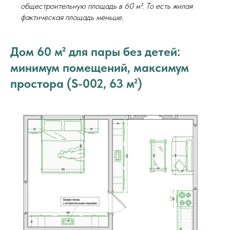
общестроительную площадь в 60 м². То есть жилая
фактическая площадь меньше.
Дом 60 м² для пары без детей:
минимум помещений, максимум
простора (S-002, 63 м²)