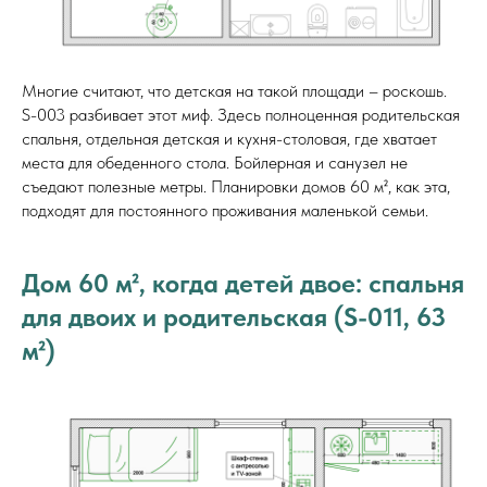
Многие считают, что детская на такой площади – роскошь.
S-003 разбивает этот миф. Здесь полноценная родительская
спальня, отдельная детская и кухня-столовая, где хватает
места для обеденного стола. Бойлерная и санузел не
съедают полезные метры. Планировки домов 60 м², как эта,
подходят для постоянного проживания маленькой семьи.
Дом 60 м², когда детей двое: спальня
для двоих и родительская (S-011, 63
м²)