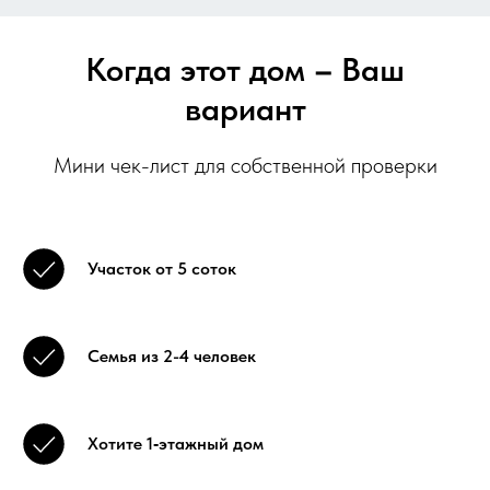
Когда этот дом
–
Ваш
вариант
Мини чек-лист для собственной проверки
Участок от 5 соток
Семья из 2-4 человек
Хотите 1‑этажный дом