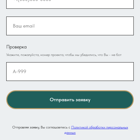
Проверка
Укажите, пожалуйста, номер проекта, чтобы мы убедились, что Вы - не бот
Отправить заявку
Отправляя заявку, Вы соглашаетесь с
Политикой обработки персональных
данных