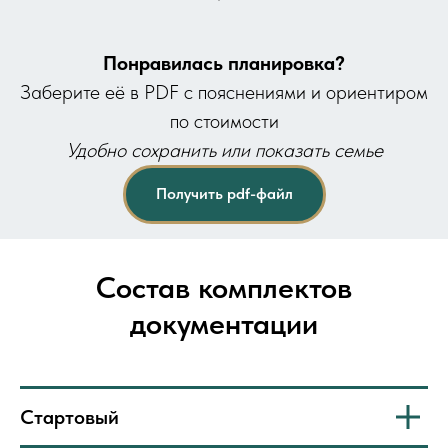
Понравилась планировка?
Заберите её в PDF с пояснениями и ориентиром
по стоимости
Удобно сохранить или показать семье
Получить pdf-файл
Состав комплектов
документации
Стартовый