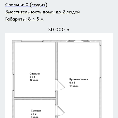
Спальни: 0 (студия)
Вместительность дома: до 2 людей
Габариты: 8 × 5 м
30 000
р.