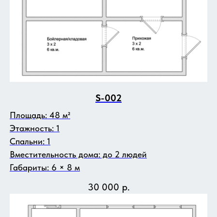
S-002
Площадь: 48 м²
Этажность: 1
Спальни: 1
Вместительность дома: до 2 людей
Габариты: 6 × 8 м
30 000
р.