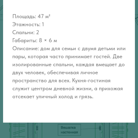
Площадь: 47 м²
Этажность: 1
Спальни: 2
Габариты: 8 × 6 м
Описание:
дом для семьи с двумя детьми или
пары, которая часто принимает гостей. Две
изолированные спальни, каждая вмещает до
двух человек, обеспечивая личное
пространство для всех. Кухня-гостиная
служит центром дневной жизни, а прихожая
отсекает уличный холод и грязь.