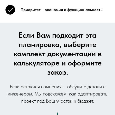
Приоритет – экономия и функциональность
Если Вам подходит эта
планировка, выберите
комплект документации в
калькуляторе и оформите
заказ.
Если остаются сомнения – обсудите детали с
инженером. Мы подскажем, как адаптировать
проект под Ваш участок и бюджет.