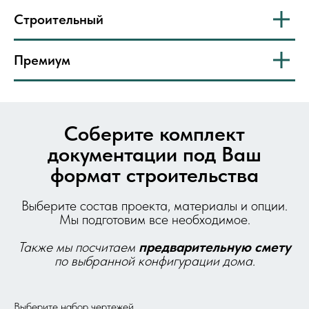
Строительный
Премиум
Соберите комплект
документации под Ваш
формат строительства
Выберите состав проекта, материалы и опции.
Мы подготовим все необходимое.
Также мы посчитаем
предварительную
смету
по выбранной конфигурации дома.
Выберите набор чертежей