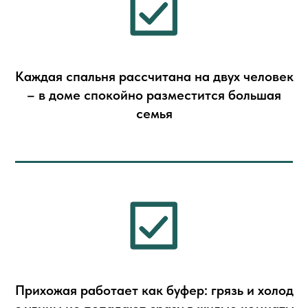
Каждая спальня рассчитана на двух человек
– в доме спокойно разместится большая
семья
Прихожая работает как буфер: грязь и холод