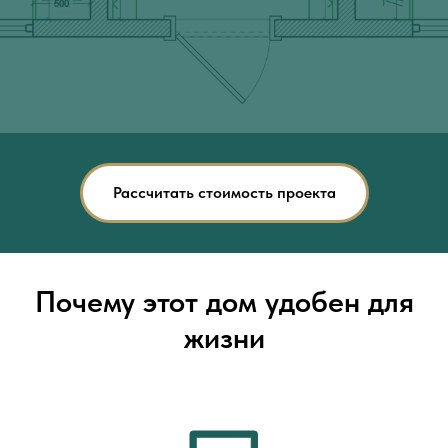
Рассчитать стоимость проекта
Почему этот дом удобен для
жизни