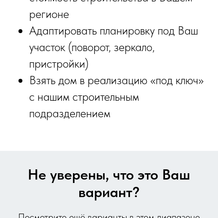
регионе
Адаптировать планировку под Ваш
участок (поворот, зеркало,
пристройки)
Взять дом в реализацию «под ключ»
с нашим строительным
подразделением
Не уверены, что это Ваш
вариант?
Посмотрите ещё варианты в этом диапазоне