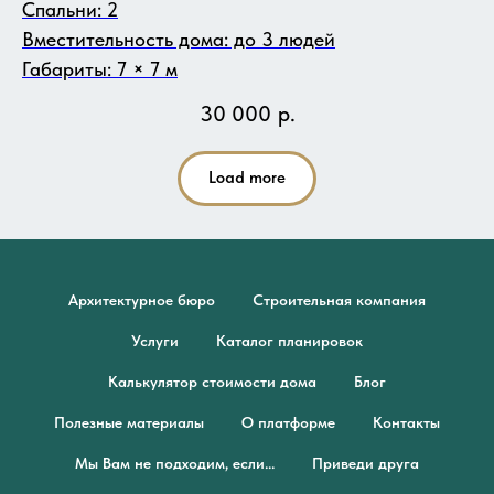
Спальни: 2
Вместительность дома: до 3 людей
Габариты: 7 × 7 м
30 000
р.
Load more
Архитектурное бюро
Строительная компания
Услуги
Каталог планировок
Калькулятор стоимости дома
Блог
Полезные материалы
О платформе
Контакты
Мы Вам не подходим, если...
Приведи друга