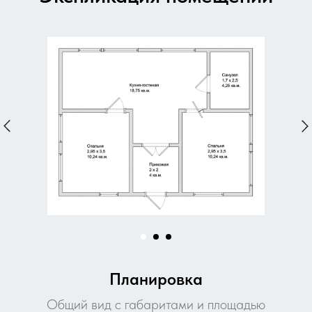
Планировка
Общий вид с габаритами и площадью