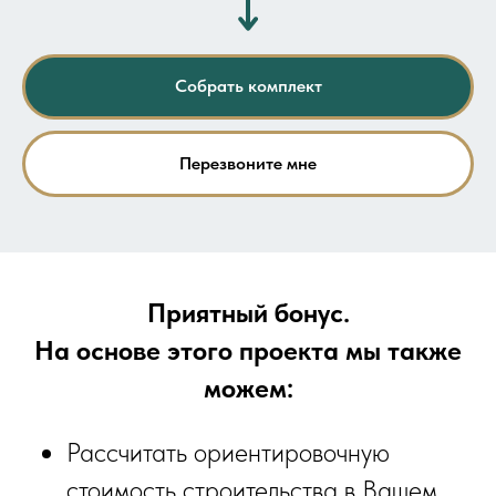
Собрать комплект
Перезвоните мне
Приятный бонус.
На основе этого проекта мы также
можем:
Рассчитать ориентировочную
стоимость строительства в Вашем