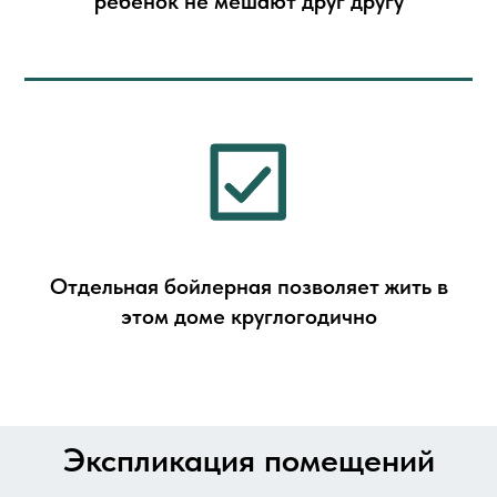
ребёнок не мешают друг другу
Отдельная бойлерная позволяет жить в
этом доме круглогодично
Экспликация помещений