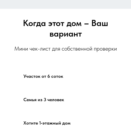
Когда этот дом
–
Ваш
вариант
Мини чек-лист для собственной проверки
Участок от 6 соток
Семья из 3 человек
Хотите 1‑этажный дом