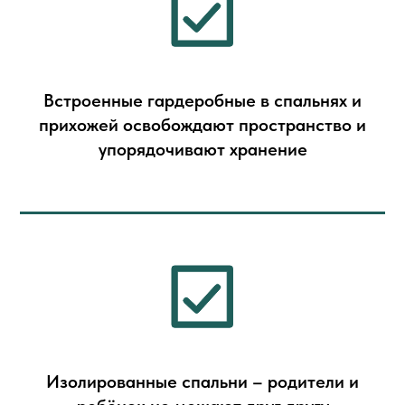
Встроенные гардеробные в спальнях и
прихожей освобождают пространство и
упорядочивают хранение
Изолированные спальни – родители и