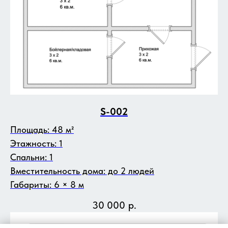
S-002
Площадь: 48 м²
Этажность: 1
Спальни: 1
Вместительность дома: до 2 людей
Габариты: 6 × 8 м
30 000
р.