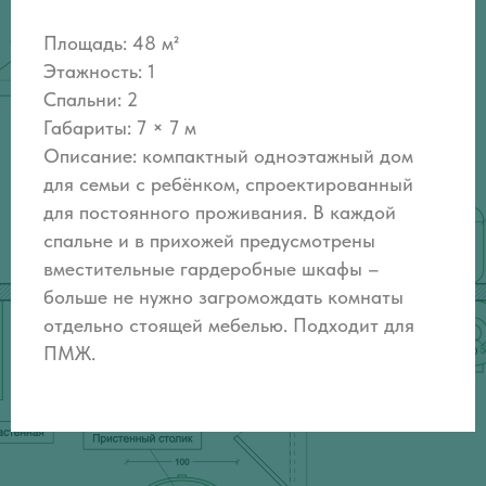
Площадь: 48 м²
Этажность: 1
Спальни: 2
Габариты: 7 × 7 м
Описание:
компактный одноэтажный дом
для семьи с ребёнком, спроектированный
для постоянного проживания. В каждой
спальне и в прихожей предусмотрены
вместительные гардеробные шкафы –
больше не нужно загромождать комнаты
отдельно стоящей мебелью. Подходит для
ПМЖ.