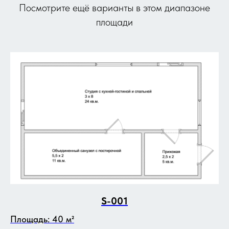
Посмотрите ещё варианты в этом диапазоне
площади
S-001
Площадь: 40 м²