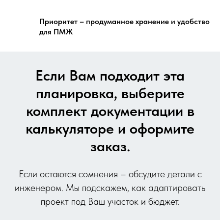
Приоритет – продуманное хранение и удобство
для ПМЖ
Если Вам подходит эта
планировка, выберите
комплект документации в
калькуляторе и оформите
заказ.
Если остаются сомнения – обсудите детали с
инженером. Мы подскажем, как адаптировать
проект под Ваш участок и бюджет.