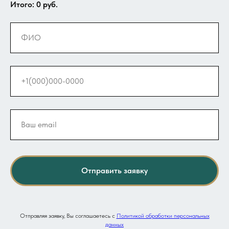
Итого:
0
руб.
Отправить заявку
Отправляя заявку, Вы соглашаетесь с
Политикой обработки персональных
данных