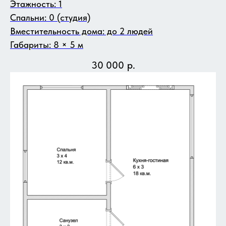
Этажность: 1
Спальни: 0 (студия)
Вместительность дома: до 2 людей
Габариты: 8 × 5 м
30 000
р.