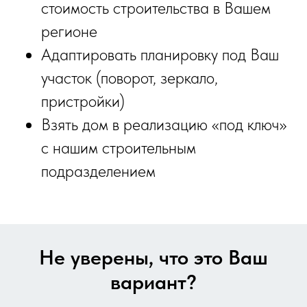
стоимость строительства в Вашем
регионе
Адаптировать планировку под Ваш
участок (поворот, зеркало,
пристройки)
Взять дом в реализацию «под ключ»
с нашим строительным
подразделением
Не уверены, что это Ваш
вариант?