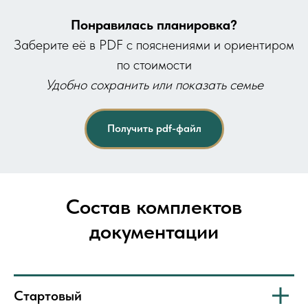
Понравилась планировка?
Заберите её в PDF с пояснениями и ориентиром
по стоимости
Удобно сохранить или показать семье
Получить pdf-файл
Состав комплектов
документации
Стартовый