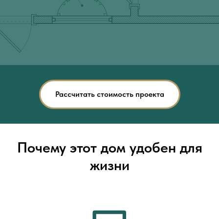
Рассчитать стоимость проекта
Почему этот дом удобен для
жизни