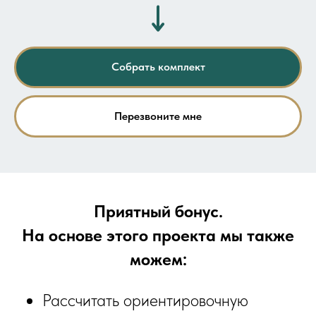
Собрать комплект
Перезвоните мне
Приятный бонус.
На основе этого проекта мы также
можем:
Рассчитать ориентировочную