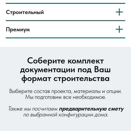
Строительный
Премиум
Соберите комплект
документации под Ваш
формат строительства
Выберите состав проекта, материалы и опции.
Мы подготовим все необходимое.
Также мы посчитаем
предварительную
смету
по выбранной конфигурации дома.