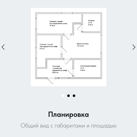
Планировка
Общий вид с габаритами и площадью