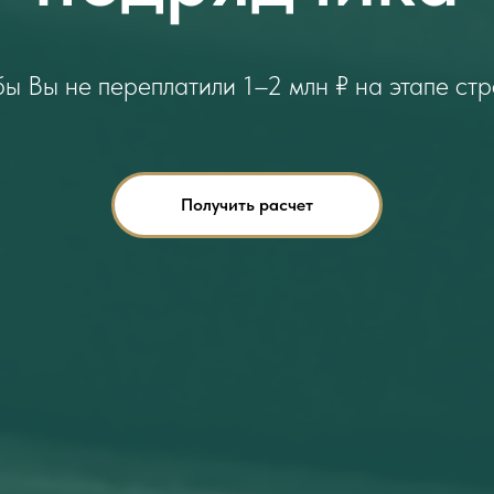
ы Вы не переплатили 1–2 млн ₽ на этапе ст
Получить расчет