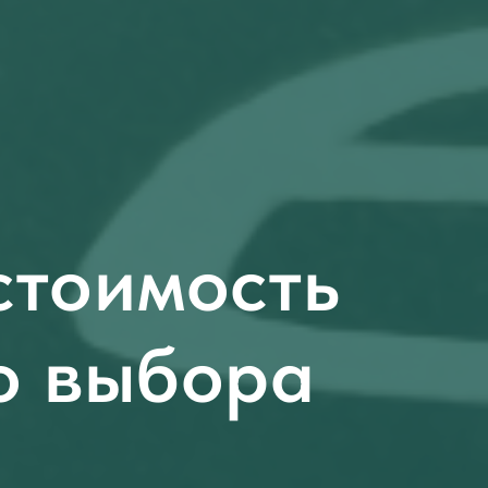
стоимость
о выбора