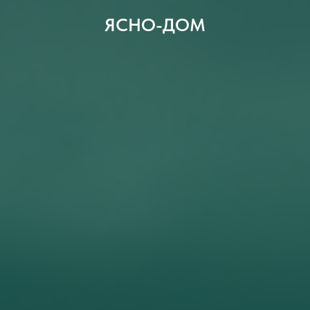
ЯСНО-ДОМ