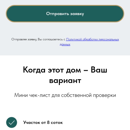
Отправить заявку
Отправляя заявку, Вы соглашаетесь с
Политикой обработки персональных
данных
Когда этот дом
–
Ваш
вариант
Мини чек-лист для собственной проверки
Участок от 8 соток