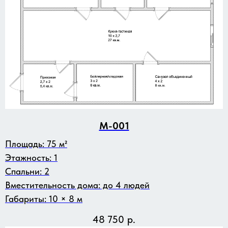
M-001
Площадь: 75 м²
Этажность: 1
Спальни: 2
Вместительность дома: до 4 людей
Габариты: 10 × 8 м
48 750
р.