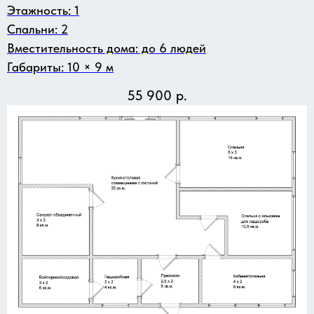
Этажность: 1
Спальни: 2
Вместительность дома: до 6 людей
Габариты: 10 × 9 м
55 900
р.