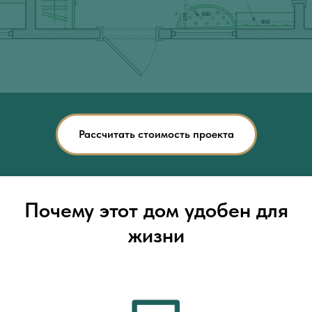
Рассчитать стоимость проекта
Почему этот дом удобен для
жизни