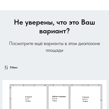
Не уверены, что это Ваш
вариант?
Посмотрите ещё варианты в этом диапазоне
площади
Filters