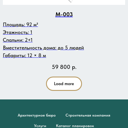
M-003
Площадь: 92 м²
Этажность: 1
Спальни: 2+1
Вместительность дома: до 5 людей
Габариты: 12 × 8 м
59 800
р.
Load more
Архитектурное бюро
Строительная компания
Услуги
Каталог планировок