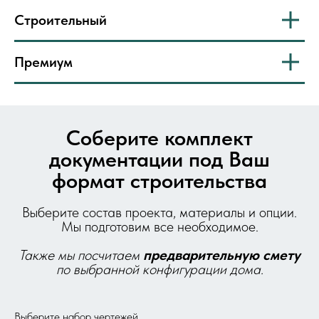
Строительный
Премиум
Соберите комплект
документации под Ваш
формат строительства
Выберите состав проекта, материалы и опции.
Мы подготовим все необходимое.
Также мы посчитаем
предварительную
смету
по выбранной конфигурации дома.
Выберите набор чертежей