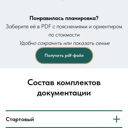
Понравилась планировка?
Заберите её в PDF с пояснениями и ориентиром
по стоимости
Удобно сохранить или показать семье
Получить pdf-файл
Состав комплектов
документации
Стартовый