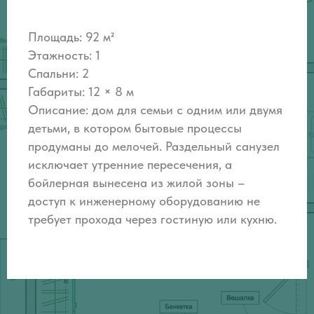
Площадь: 92 м²
Этажность: 1
Спальни: 2
Габариты: 12 × 8 м
Описание:
дом для семьи с одним или двумя
детьми, в котором бытовые процессы
продуманы до мелочей. Раздельный санузел
исключает утренние пересечения, а
бойлерная вынесена из жилой зоны –
доступ к инженерному оборудованию не
требует прохода через гостиную или кухню.