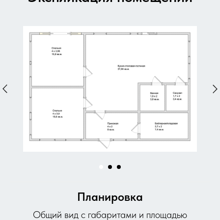
Планировка
Общий вид с габаритами и площадью