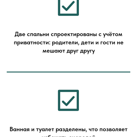
Две спальни спроектированы с учётом
приватности: родители, дети и гости не
мешают друг другу
Ванная и туалет разделены, что позволяет