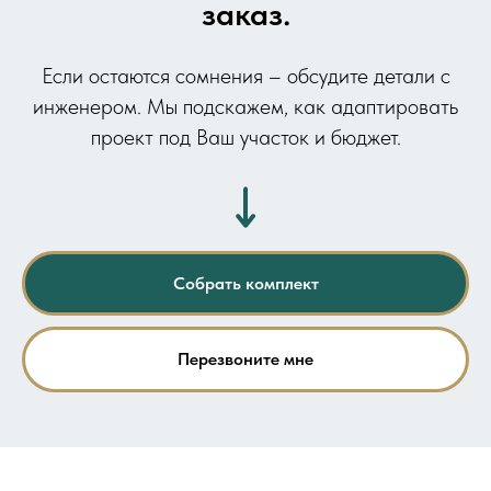
заказ.
Если остаются сомнения – обсудите детали с
инженером. Мы подскажем, как адаптировать
проект под Ваш участок и бюджет.
Собрать комплект
Перезвоните мне