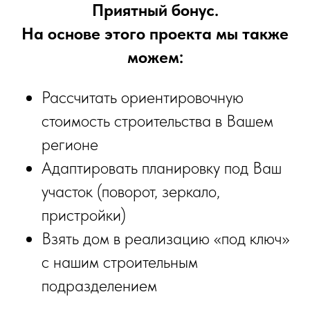
Приятный бонус.
На основе этого проекта мы также
можем:
Рассчитать ориентировочную
стоимость строительства в Вашем
регионе
Адаптировать планировку под Ваш
участок (поворот, зеркало,
пристройки)
Взять дом в реализацию «под ключ»
с нашим строительным
подразделением