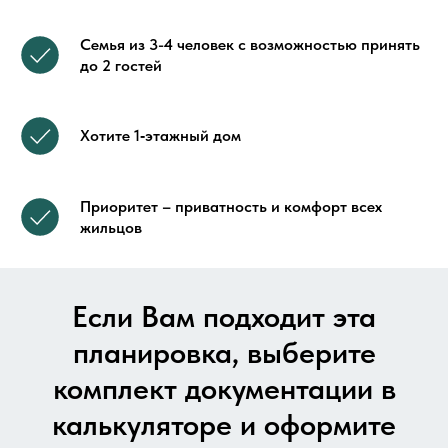
Семья из 3-4 человек с возможностью принять
до 2 гостей
Хотите 1‑этажный дом
Приоритет – приватность и комфорт всех
жильцов
Если Вам подходит эта
планировка, выберите
комплект документации в
калькуляторе и оформите