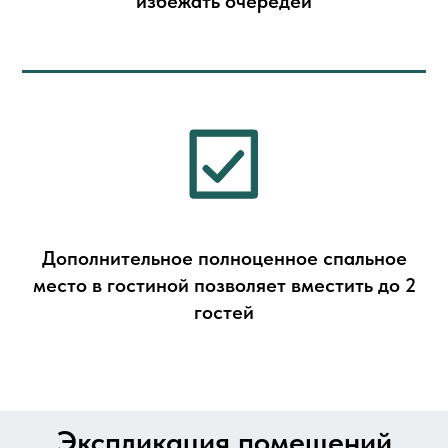
избежать очередей
Дополнительное полноценное спальное
место в гостиной позволяет вместить до 2
гостей
Экспликация помещений