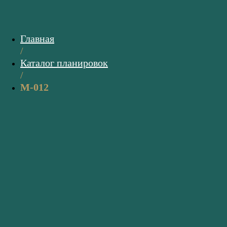
Главная
/
Каталог планировок
/
M-012