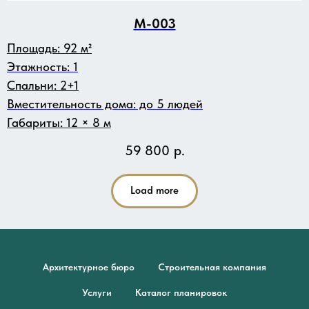
M-003
Площадь: 92 м²
Этажность: 1
Спальни: 2+1
Вместительность дома: до 5 людей
Габариты: 12 × 8 м
59 800
р.
Load more
Архитектурное бюро
Строительная компания
Услуги
Каталог планировок