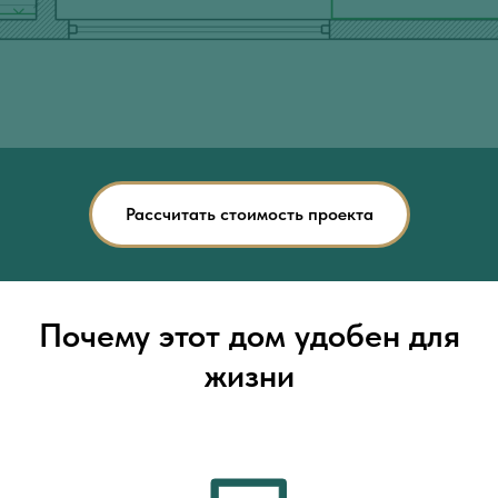
Рассчитать стоимость проекта
Почему этот дом удобен для
жизни