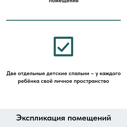
помещения
Две отдельные детские спальни – у каждого
ребёнка своё личное пространство
Экспликация помещений