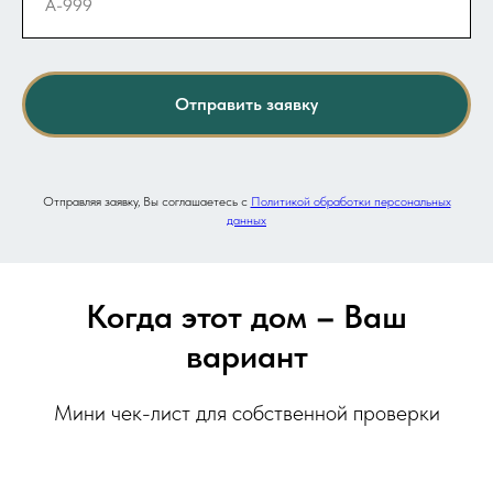
Отправить заявку
Отправляя заявку, Вы соглашаетесь с
Политикой обработки персональных
данных
Когда этот дом
–
Ваш
вариант
Мини чек-лист для собственной проверки