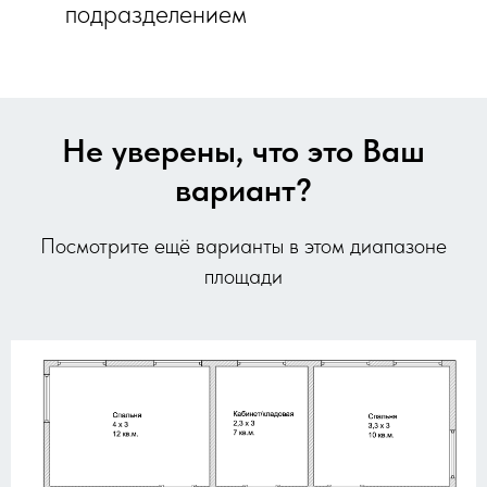
подразделением
Не уверены, что это Ваш
вариант?
Посмотрите ещё варианты в этом диапазоне
площади