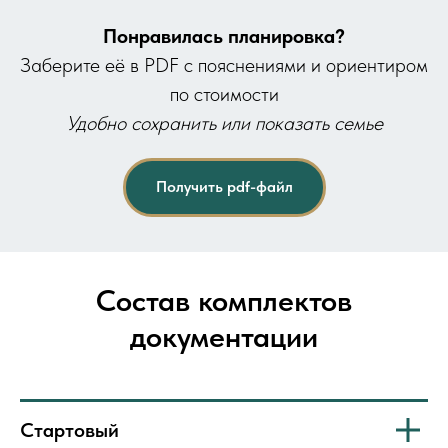
Понравилась планировка?
Заберите её в PDF с пояснениями и ориентиром
по стоимости
Удобно сохранить или показать семье
Получить pdf-файл
Состав комплектов
документации
Стартовый