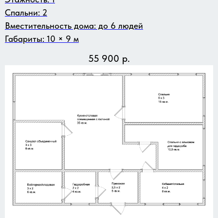
Спальни: 2
Вместительность дома: до 6 людей
Габариты: 10 × 9 м
55 900
р.