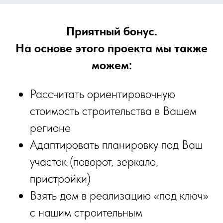
Приятный бонус.
На основе этого проекта мы также
можем:
Рассчитать ориентировочную
стоимость строительства в Вашем
регионе
Адаптировать планировку под Ваш
участок (поворот, зеркало,
пристройки)
Взять дом в реализацию «под ключ»
с нашим строительным