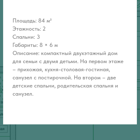
Площадь: 84 м²
Этажность: 2
Спальни: 3
Габариты: 8 × 6 м
Описание:
компактный двухэтажный дом
для семьи с двумя детьми. На первом этаже
– прихожая, кухня-столовая-гостиная,
санузел с постирочной. На втором – две
детские спальни, родительская спальня и
санузел.