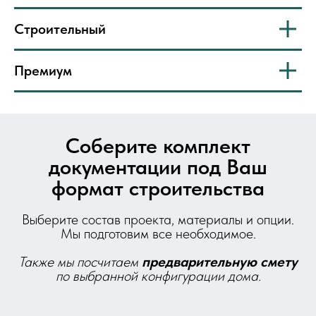
Строительный
Премиум
Соберите комплект
документации под Ваш
формат строительства
Выберите состав проекта, материалы и опции.
Мы подготовим все необходимое.
Также мы посчитаем
предварительную
смету
по выбранной конфигурации дома.