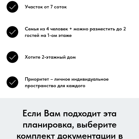
Участок от 7 соток
Семья из 4 человек + можно разместить до 2
гостей на 1-ом этаже
Хотите 2‑этажный дом
Приоритет – личное индивидуальное
пространство для каждого
Если Вам подходит эта
планировка, выберите
комплект документации в