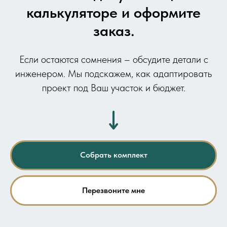
калькуляторе и оформите
заказ.
Если остаются сомнения – обсудите детали с
инженером. Мы подскажем, как адаптировать
проект под Ваш участок и бюджет.
Собрать комплект
Перезвоните мне