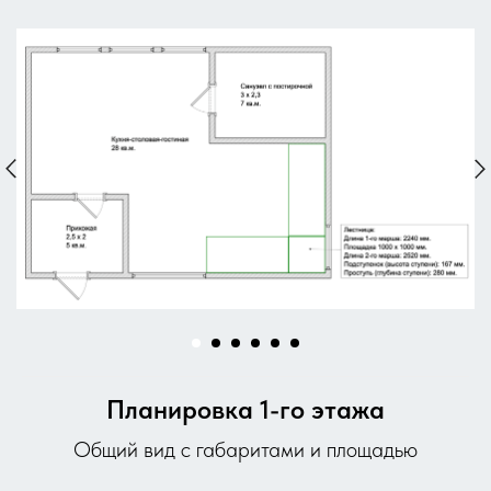
Планировка 1-го этажа
Общий вид с габаритами и площадью