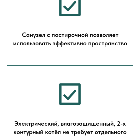
Cанузел с постирочной позволяет
использовать эффективно пространство
Электрический, влагозащищенный, 2-х
контурный котёл не требует отдельного