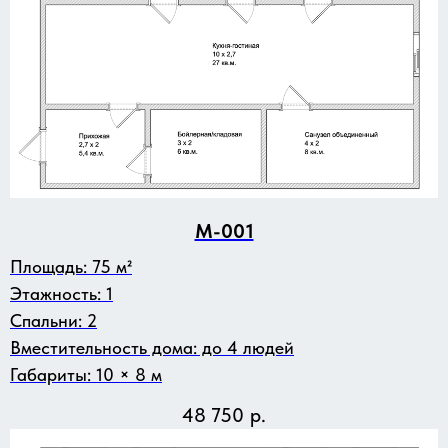
M-001
Площадь: 75 м²
Этажность: 1
Спальни: 2
Вместительность дома: до 4 людей
Габариты: 10 × 8 м
48 750
р.