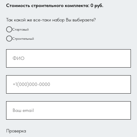
Стоимость строительного комплекта:
0
руб.
Так какой же все-таки набор Вы выбираете?
Стартовый
Строительный
Проверка