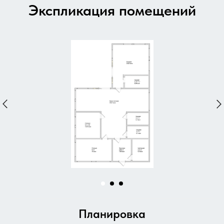
Экспликация помещений
Планировка