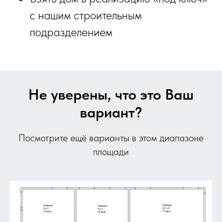
с нашим строительным
подразделением
Не уверены, что это Ваш
вариант?
Посмотрите ещё варианты в этом диапазоне
площади