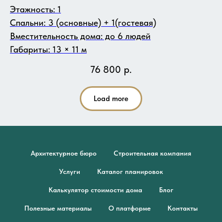
Этажность: 1
Спальни: 3 (основные) + 1(гостевая)
Вместительность дома: до 6 людей
Габариты: 13 × 11 м
76 800
р.
Load more
Архитектурное бюро
Строительная компания
Услуги
Каталог планировок
Калькулятор стоимости дома
Блог
Полезные материалы
О платформе
Контакты