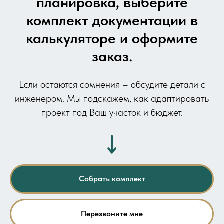
планировка, выберите
комплект документации в
калькуляторе и оформите
заказ.
Если остаются сомнения – обсудите детали с
инженером. Мы подскажем, как адаптировать
проект под Ваш участок и бюджет.
Собрать комплект
Перезвоните мне