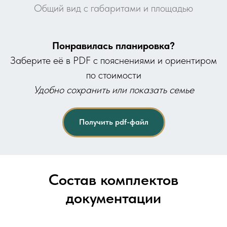
Общий вид с габаритами и площадью
Понравилась планировка?
Заберите её в PDF с пояснениями и ориентиром
по стоимости
Удобно сохранить или показать семье
Получить pdf-файл
Состав комплектов
документации