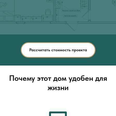
Рассчитать стоимость проекта
Почему этот дом удобен для
жизни