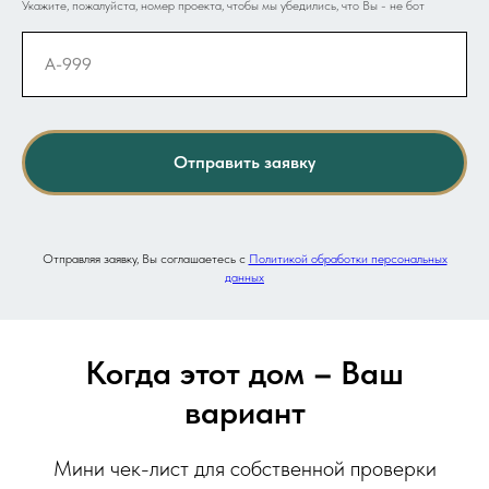
Укажите, пожалуйста, номер проекта, чтобы мы убедились, что Вы - не бот
Отправить заявку
Отправляя заявку, Вы соглашаетесь с
Политикой обработки персональных
данных
Когда этот дом
–
Ваш
вариант
Мини чек-лист для собственной проверки