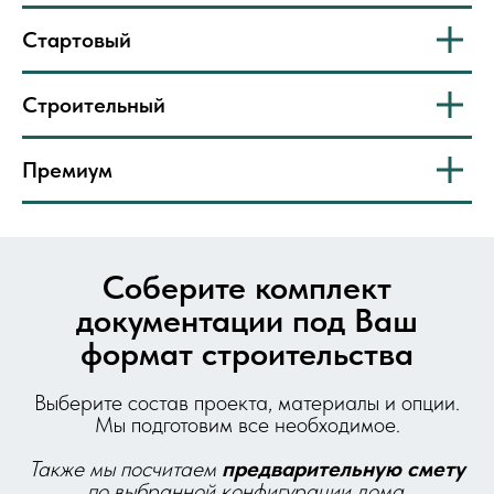
Стартовый
Строительный
Премиум
Соберите комплект
документации под Ваш
формат строительства
Выберите состав проекта, материалы и опции.
Мы подготовим все необходимое.
Также мы посчитаем
предварительную
смету
по выбранной конфигурации дома.