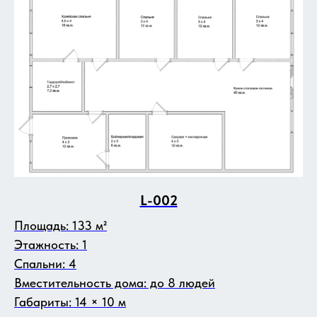
L-002
Площадь: 133 м²
Этажность: 1
Спальни: 4
Вместительность дома: до 8 людей
Габариты: 14 × 10 м