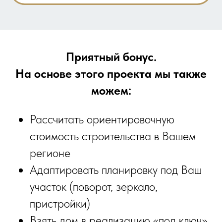
Приятный бонус.
На основе этого проекта мы также
можем:
Рассчитать ориентировочную
стоимость строительства в Вашем
регионе
Адаптировать планировку под Ваш
участок (поворот, зеркало,
пристройки)
Взять дом в реализацию «под ключ»