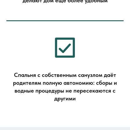
делают дом еще более удобным
Спальня с собственным санузлом даёт
родителям полную автономию: сборы и
водные процедуры не пересекаются с
другими