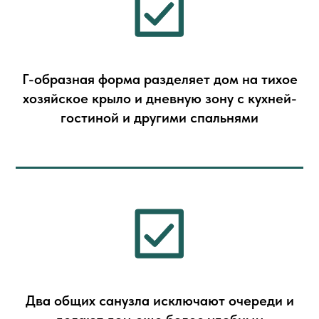
Г-образная форма разделяет дом на тихое
хозяйское крыло и дневную зону с кухней-
гостиной и другими спальнями
Два общих санузла исключают очереди и