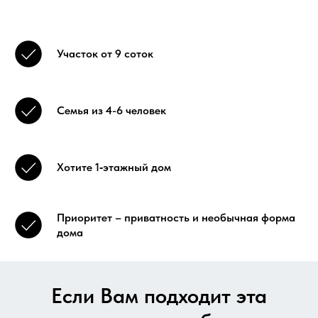
Участок от 9 соток
Семья из 4-6 человек
Хотите 1‑этажный дом
Приоритет – приватность и необычная форма
дома
Если Вам подходит эта