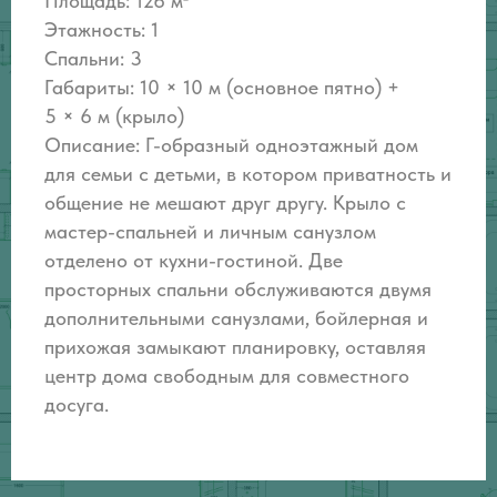
Площадь: 126 м²
Этажность: 1
Спальни: 3
Габариты: 10 × 10 м (основное пятно) +
5 × 6 м (крыло)
Описание: Г
-образный одноэтажный дом
для семьи с детьми, в котором приватность и
общение не мешают друг другу. Крыло с
мастер-спальней и личным санузлом
отделено от кухни-гостиной. Две
просторных спальни обслуживаются двумя
дополнительными санузлами, бойлерная и
прихожая замыкают планировку, оставляя
центр дома свободным для совместного
досуга.