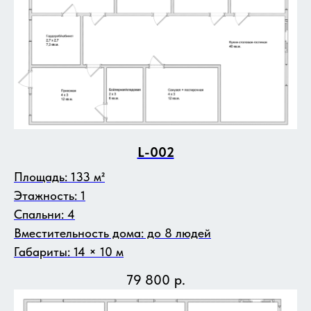
L-002
Площадь: 133 м²
Этажность: 1
Спальни: 4
Вместительность дома: до 8 людей
Габариты: 14 × 10 м
79 800
р.