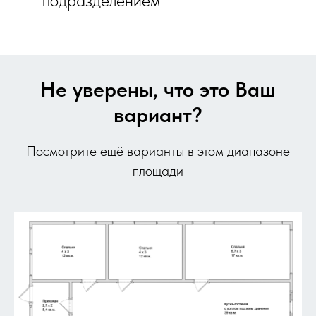
подразделением
Не уверены, что это Ваш
вариант?
Посмотрите ещё варианты в этом диапазоне
площади