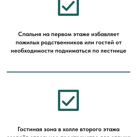
Спальня на первом этаже избавляет
пожилых родственников или гостей от
необходимости подниматься по лестнице
Гостиная зона в холле второго этажа