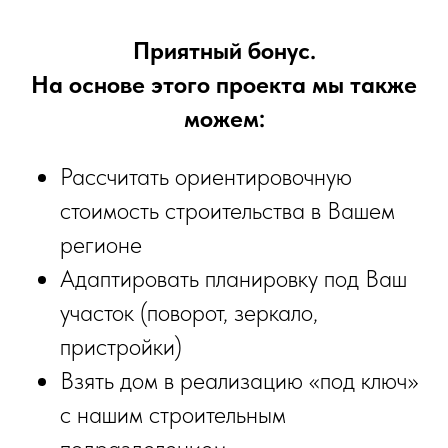
Приятный бонус.
На основе этого проекта мы также
можем:
Рассчитать ориентировочную
стоимость строительства в Вашем
регионе
Адаптировать планировку под Ваш
участок (поворот, зеркало,
пристройки)
Взять дом в реализацию «под ключ»
с нашим строительным