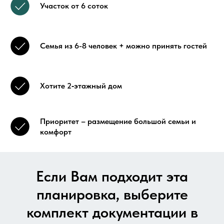
Участок от 6 соток
Семья из 6-8 человек + можно принять гостей
Хотите 2‑этажный дом
Приоритет – размещение большой семьи и
комфорт
Если Вам подходит эта
планировка, выберите
комплект документации в