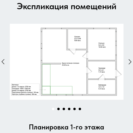
Экспликация помещений
Планировка 1-го этажа