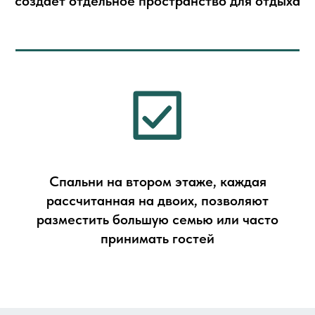
создаёт отдельное пространство для отдыха
Cпальни на втором этаже, каждая
рассчитанная на двоих, позволяют
разместить большую семью или часто
принимать гостей