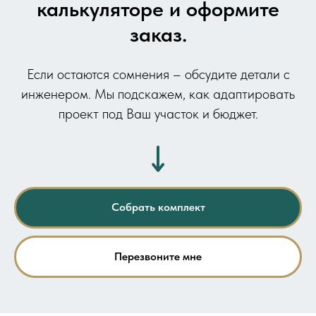
калькуляторе и оформите
заказ.
Если остаются сомнения – обсудите детали с
инженером. Мы подскажем, как адаптировать
проект под Ваш участок и бюджет.
Собрать комплект
Перезвоните мне