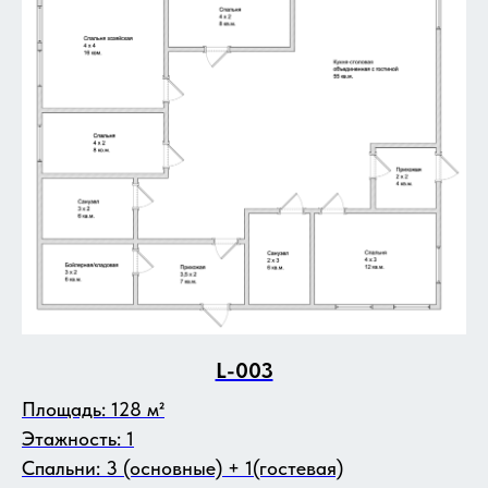
L-003
Площадь: 128 м²
Этажность: 1
Спальни: 3 (основные) + 1(гостевая)