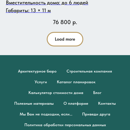
Вместительность дома: до 6 людей
Габариты: 13 × 11 м
76 800
р.
Load more
Архитектурное бюро
Строительная компания
Услуги
Каталог планировок
Калькулятор стоимости дома
Блог
Полезные материалы
О платформе
Контакты
Мы Вам не подходим, если...
Приведи друга
Политика обработки персональных данных