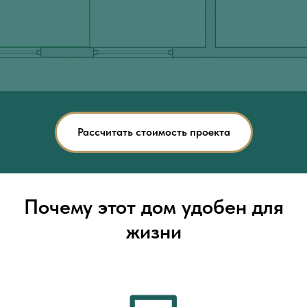
Рассчитать стоимость проекта
Почему этот дом удобен для
жизни