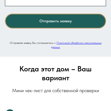
Отправить заявку
Отправляя заявку, Вы соглашаетесь с
Политикой обработки персональных
данных
Когда этот дом
–
Ваш
вариант
Мини чек-лист для собственной проверки