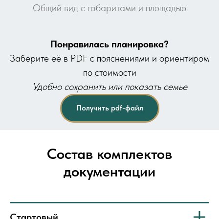
Общий вид с габаритами и площадью
Понравилась планировка?
Заберите её в PDF с пояснениями и ориентиром
по стоимости
Удобно сохранить или показать семье
Получить pdf-файл
Состав комплектов
документации
Стартовый