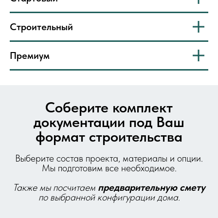
Строительный
Премиум
Соберите комплект
документации под Ваш
формат строительства
Выберите состав проекта, материалы и опции.
Мы подготовим все необходимое.
Также мы посчитаем
предварительную
смету
по выбранной конфигурации дома.