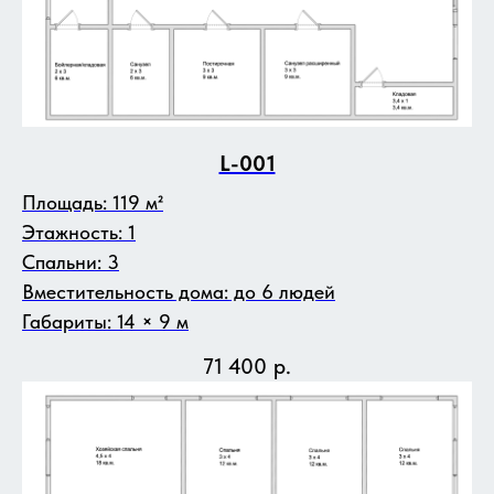
L-001
Площадь: 119 м²
Этажность: 1
Спальни: 3
Вместительность дома: до 6 людей
Габариты: 14 × 9 м
71 400
р.