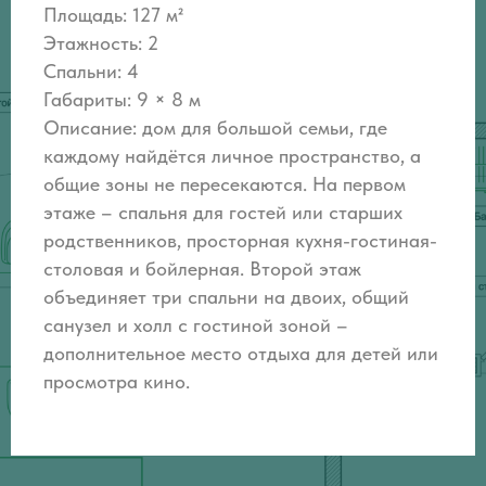
Площадь: 127 м²
Этажность: 2
Спальни: 4
Габариты: 9 × 8 м
Описание:
дом для большой семьи, где
каждому найдётся личное пространство, а
общие зоны не пересекаются. На первом
этаже – спальня для гостей или старших
родственников, просторная кухня-гостиная-
столовая и бойлерная. Второй этаж
объединяет три спальни на двоих, общий
санузел и холл с гостиной зоной –
дополнительное место отдыха для детей или
просмотра кино.