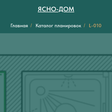
ЯСНО-ДОМ
Главная
Каталог планировок
L-010
/
/