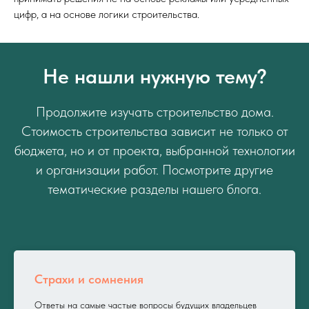
цифр, а на основе логики строительства.
Не нашли нужную тему?
Продолжите изучать строительство дома.
Стоимость строительства зависит не только от
бюджета, но и от проекта, выбранной технологии
и организации работ. Посмотрите другие
тематические разделы нашего блога.
Страхи и сомнения
Ответы на самые частые вопросы будущих владельцев