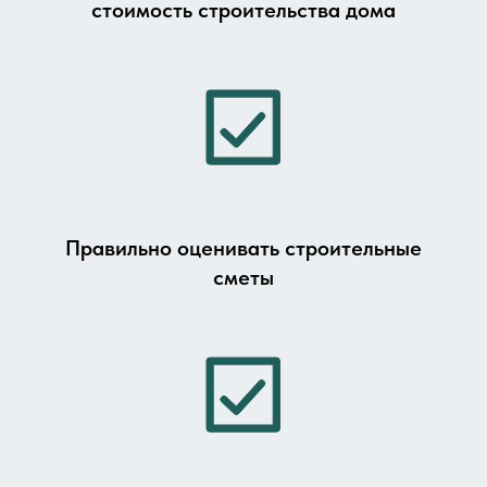
стоимость строительства дома
Правильно оценивать строительные
сметы