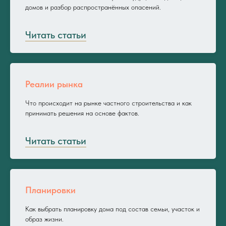
домов и разбор распространённых опасений.
Читать статьи
Реалии рынка
Что происходит на рынке частного строительства и как
принимать решения на основе фактов.
Читать статьи
Планировки
Как выбрать планировку дома под состав семьи, участок и
образ жизни.