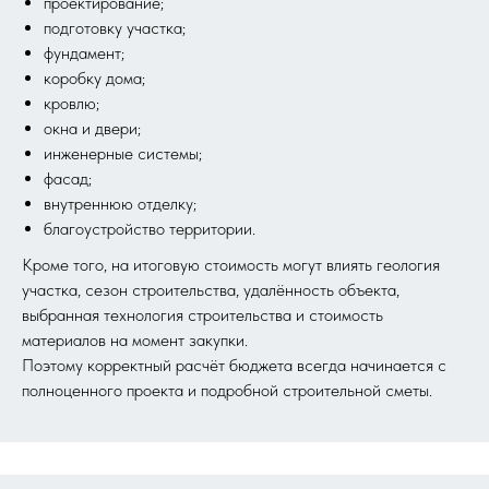
проектирование;
подготовку участка;
фундамент;
коробку дома;
кровлю;
окна и двери;
инженерные системы;
фасад;
внутреннюю отделку;
благоустройство территории.
Кроме того, на итоговую стоимость могут влиять геология
участка, сезон строительства, удалённость объекта,
выбранная технология строительства и стоимость
материалов на момент закупки.
Поэтому корректный расчёт бюджета всегда начинается с
полноценного проекта и подробной строительной сметы.