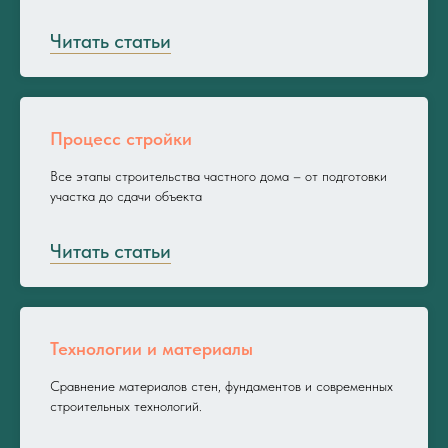
Читать статьи
Процесс стройки
Все этапы строительства частного дома – от подготовки
участка до сдачи объекта
Читать статьи
Технологии и материалы
Сравнение материалов стен, фундаментов и современных
строительных технологий.