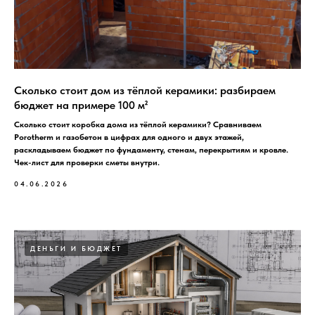
Сколько стоит дом из тёплой керамики: разбираем
бюджет на примере 100 м²
Сколько стоит коробка дома из тёплой керамики? Сравниваем
Porotherm и газобетон в цифрах для одного и двух этажей,
раскладываем бюджет по фундаменту, стенам, перекрытиям и кровле.
Чек-лист для проверки сметы внутри.
04.06.2026
ДЕНЬГИ И БЮДЖЕТ