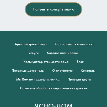
Получить консультацию
Архитектурное бюро
Строительная компания
Услуги
Каталог планировок
Калькулятор стоимости дома
Блог
Полезные материалы
О платформе
Контакты
Мы Вам не подходим, если...
Приведи друга
Политика обработки персональных данных
ЯСНО-ДОМ