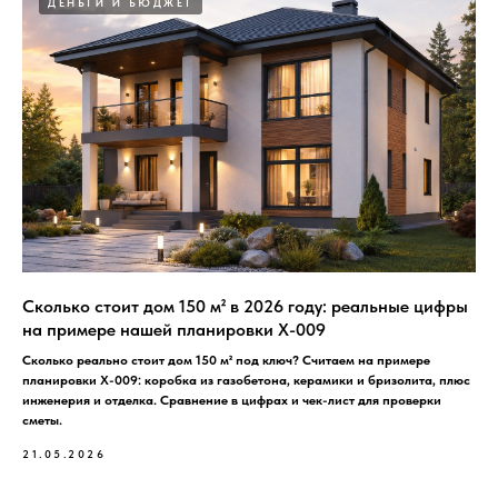
ДЕНЬГИ И БЮДЖЕТ
Сколько стоит дом 150 м² в 2026 году: реальные цифры
на примере нашей планировки X-009
Сколько реально стоит дом 150 м² под ключ? Считаем на примере
планировки X-009: коробка из газобетона, керамики и бризолита, плюс
инженерия и отделка. Сравнение в цифрах и чек-лист для проверки
сметы.
21.05.2026