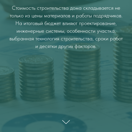
Стоимость строительства дома складывается не
только из цены материалов и работы подрядчиков.
На итоговый бюджет влияют проектирование,
инженерные системы, особенности участка,
выбранная технология строительства, сроки работ
и десятки других факторов.