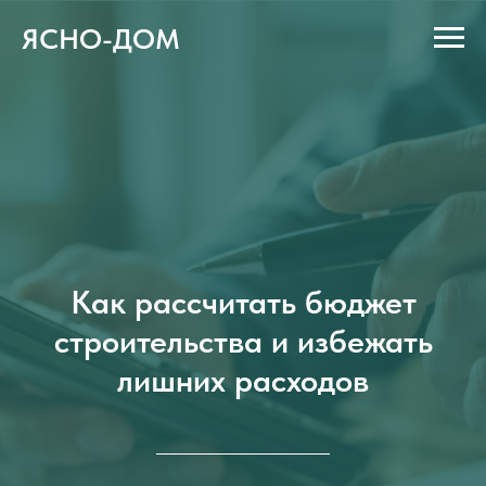
ЯСНО-ДОМ
Как рассчитать бюджет
строительства и избежать
лишних расходов