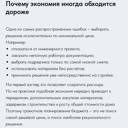
Почему экономия иногда обходится
дороже
Одна из самых распространённых ошибок – выбирать
решение исключительно по минимальной цене.
Например:
отказаться от инженерного проекта;
заказать неполную рабочую документацию;
выбрать подрядчика только по самой низкой смете;
использовать материалы без расчётов;
принимать решения уже непосредственно на стройке.
На первый взгляд это позволяет сократить расходы.
Но на практике подобная экономия нередко приводит к
переделкам, дополнительным закупкам материалов,
задержкам строительства и росту общей стоимости дома.
Поэтому грамотное планирование бюджета – это не поиск
самой дешёвой цены, а поиск наиболее рационального
решения.