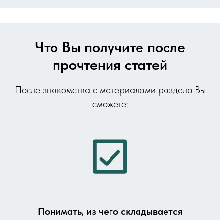
Что Вы получите после
прочтения статей
После знакомства с материалами раздела Вы
сможете:
Понимать, из чего складывается