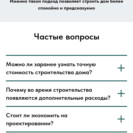
Именно такой подход позволяет строить дом более
спокойно и предсказуемо
Частые вопросы
Можно ли заранее узнать точную
стоимость строительства дома?
Почему во время строительства
появляются дополнительные расходы?
Стоит ли экономить на
проектировании?