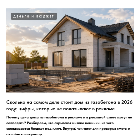
ДЕНЬГИ И БЮДЖЕТ
Сколько на самом деле стоит дом из газобетона в 2026
году: цифры, которые не показывают в рекламе
Почему цена дома из газобетона в рекламе и в реальной смете могут не
совпадать? Разбираем, что скрывают низкие ценники, из чего
складывается бюджет под ключ. Внутри: чек-лист для проверки сметы и
онлайн-калькулятор.