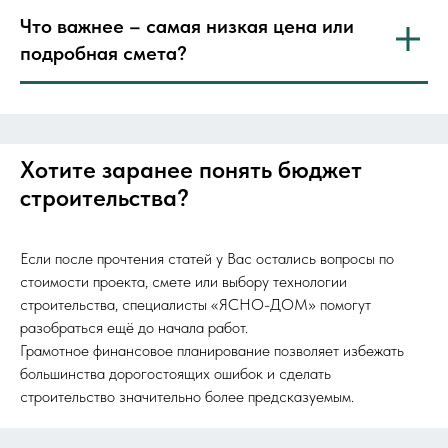
Что важнее – самая низкая цена или
подробная смета?
Хотите заранее понять бюджет
строительства?
Если после прочтения статей у Вас остались вопросы по
стоимости проекта, смете или выбору технологии
строительства, специалисты «ЯСНО-ДОМ» помогут
разобраться ещё до начала работ.
Грамотное финансовое планирование позволяет избежать
большинства дорогостоящих ошибок и сделать
строительство значительно более предсказуемым.