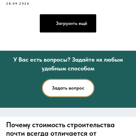
28.04.2026
Загрузить ещё
У Вас есть вопросы? Задайте их любым
удобным способом
Задать вопрос
Почему стоимость строительства
почти всегда отличается от