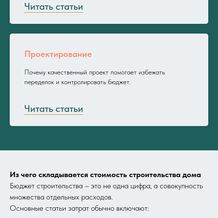
Читать статьи
Проектирование
Почему качественный проект помогает избежать
переделок и контролировать бюджет.
Читать статьи
Из чего складывается стоимость строительства дома
Бюджет строительства – это не одна цифра, а совокупность
множества отдельных расходов.
Основные статьи затрат обычно включают: