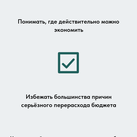
Понимать, где действительно можно
экономить
Избежать большинства причин
серьёзного перерасхода бюджета