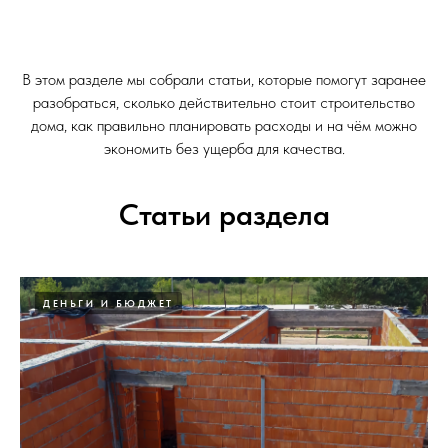
В этом разделе мы собрали статьи, которые помогут заранее
разобраться, сколько действительно стоит строительство
дома, как правильно планировать расходы и на чём можно
экономить без ущерба для качества.
Статьи раздела
ДЕНЬГИ И БЮДЖЕТ