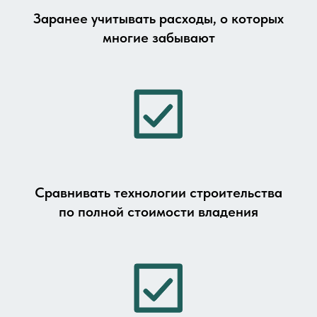
Заранее учитывать расходы, о которых
многие забывают
Сравнивать технологии строительства
по полной стоимости владения