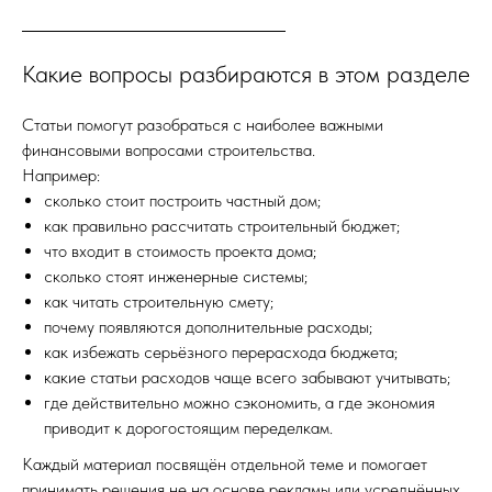
Какие вопросы разбираются в этом разделе
Статьи помогут разобраться с наиболее важными
финансовыми вопросами строительства.
Например:
сколько стоит построить частный дом;
как правильно рассчитать строительный бюджет;
что входит в стоимость проекта дома;
сколько стоят инженерные системы;
как читать строительную смету;
почему появляются дополнительные расходы;
как избежать серьёзного перерасхода бюджета;
какие статьи расходов чаще всего забывают учитывать;
где действительно можно сэкономить, а где экономия
приводит к дорогостоящим переделкам.
Каждый материал посвящён отдельной теме и помогает
принимать решения не на основе рекламы или усреднённых