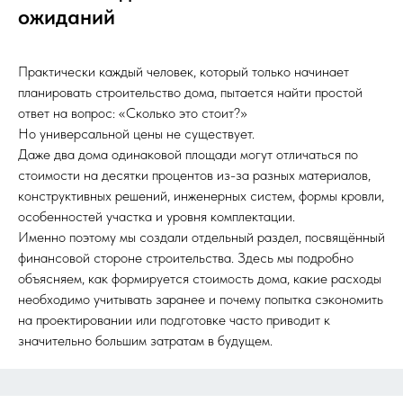
ожиданий
Практически каждый человек, который только начинает
планировать строительство дома, пытается найти простой
ответ на вопрос: «Сколько это стоит?»
Но универсальной цены не существует.
Даже два дома одинаковой площади могут отличаться по
стоимости на десятки процентов из-за разных материалов,
конструктивных решений, инженерных систем, формы кровли,
особенностей участка и уровня комплектации.
Именно поэтому мы создали отдельный раздел, посвящённый
финансовой стороне строительства. Здесь мы подробно
объясняем, как формируется стоимость дома, какие расходы
необходимо учитывать заранее и почему попытка сэкономить
на проектировании или подготовке часто приводит к
значительно большим затратам в будущем.