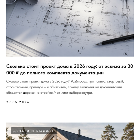
Сколько стоит проект дома в 2026 году: от эскиза за 30
000 ₽ до полного комплекта документации
Сколько стоит проект дома в 2026 году? Разбираем три пакета: стартовый,
строительный, премиум – и объясняем, почему экономия на документации
обходится дороже на стройке. Чек-лист выбора внутри.
27.05.2026
ДЕНЬГИ И БЮДЖЕТ